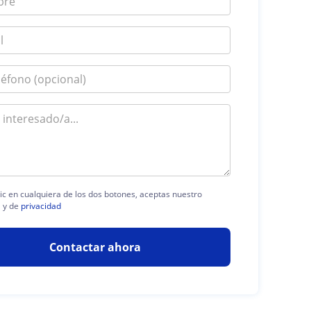
lic en cualquiera de los dos botones, aceptas nuestro
l
y de
privacidad
Contactar ahora