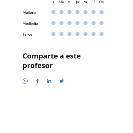
Lu
Ma
Mi
Ju
Vi
Sá
Do
Mañana
Mediodía
Tarde
Comparte a este
profesor