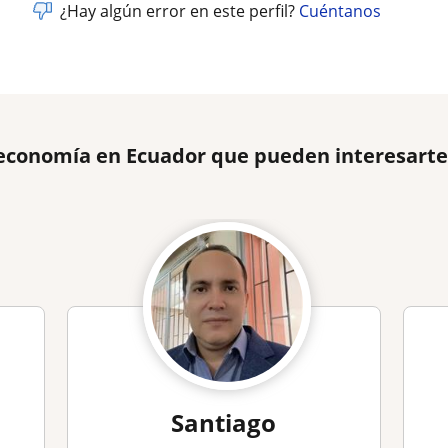
¿Hay algún error en este perfil?
Cuéntanos
economía en Ecuador que pueden interesart
Santiago