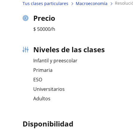
resoluc
Tus clases particulares
Macroeconomía
Precio
$
50000
/h
Niveles de las clases
Infantil y preescolar
Primaria
ESO
Universitarios
Adultos
Disponibilidad