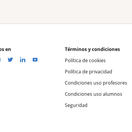
os en
Términos y condiciones
Política de cookies
Política de privacidad
Condiciones uso profesores
Condiciones uso alumnos
Seguridad