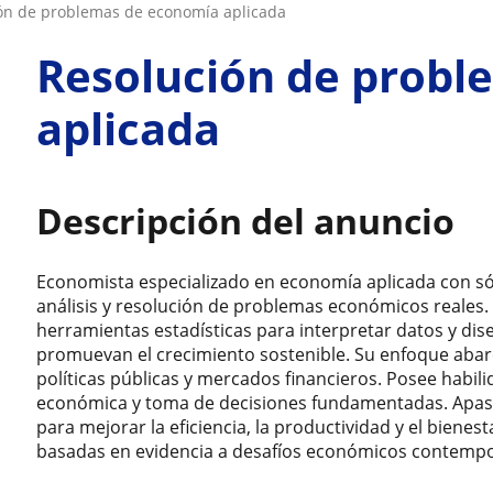
ión de problemas de economía aplicada
Resolución de probl
aplicada
Descripción del anuncio
Economista especializado en economía aplicada con só
análisis y resolución de problemas económicos reales.
herramientas estadísticas para interpretar datos y dis
promuevan el crecimiento sostenible. Su enfoque abarc
políticas públicas y mercados financieros. Posee habil
económica y toma de decisiones fundamentadas. Apas
para mejorar la eficiencia, la productividad y el bienest
basadas en evidencia a desafíos económicos contemp