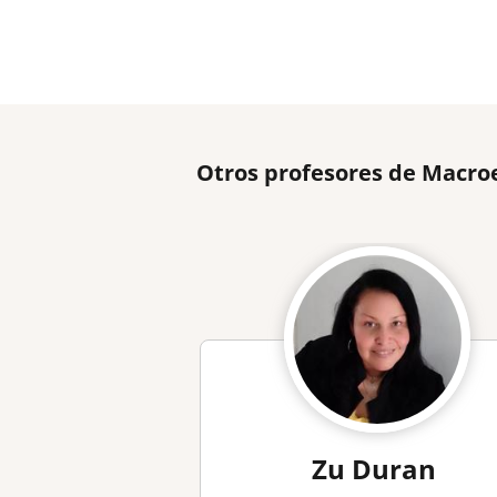
Otros profesores de Macro
Zu Duran