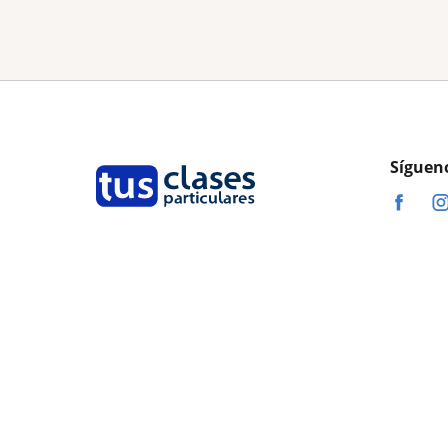
Síguen