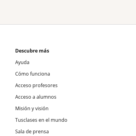
Descubre más
Ayuda
Cómo funciona
Acceso profesores
Acceso a alumnos
Misión y visión
Tusclases en el mundo
Sala de prensa