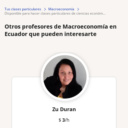
Tus clases particulares
Macroeconomía
disponible para hacer clases particulares de ciencias económ...
Otros profesores de Macroeconomía en
Ecuador que pueden interesarte
Zu Duran
$
3
/h