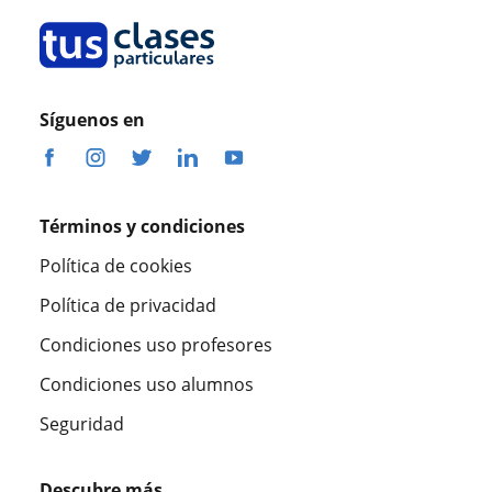
Síguenos en
Términos y condiciones
Política de cookies
Política de privacidad
Condiciones uso profesores
Condiciones uso alumnos
Seguridad
Descubre más