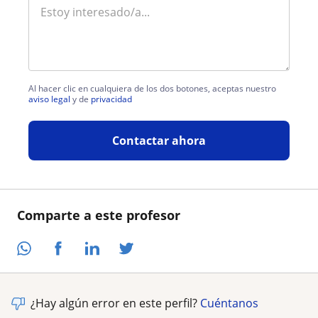
Al hacer clic en cualquiera de los dos botones, aceptas nuestro
aviso legal
y de
privacidad
Contactar ahora
Comparte a este profesor
¿Hay algún error en este perfil?
Cuéntanos