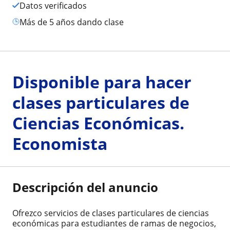
Datos verificados
más de 5 años dando clase
Disponible para hacer
clases particulares de
Ciencias Económicas.
Economista
Descripción del anuncio
Ofrezco servicios de clases particulares de ciencias
económicas para estudiantes de ramas de negocios,