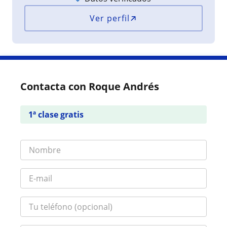
Ver perfil
Contacta con Roque Andrés
1ª clase gratis