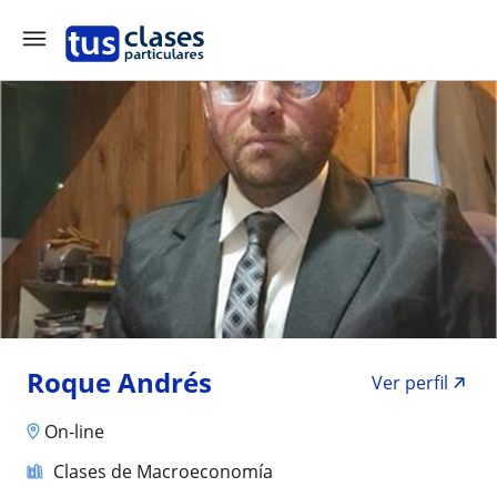
Roque Andrés
Ver perfil
On-line
Clases de Macroeconomía