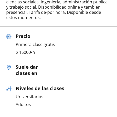
ciencias sociales, ingeniería, administración publica
y trabajo social. Disponibilidad online y también
presencial. Tarifa de-por hora. Disponible desde
estos momentos.
Precio
Primera clase gratis
$
15000
/h
Suele dar
clases en
Niveles de las clases
Universitarios
Adultos