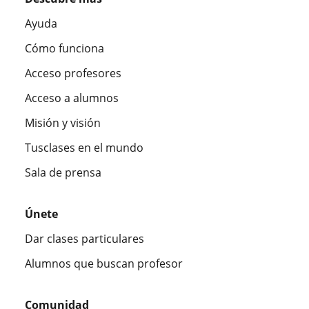
Ayuda
Cómo funciona
Acceso profesores
Acceso a alumnos
Misión y visión
Tusclases en el mundo
Sala de prensa
Únete
Dar clases particulares
Alumnos que buscan profesor
Comunidad