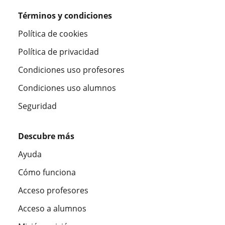
Términos y condiciones
Política de cookies
Política de privacidad
Condiciones uso profesores
Condiciones uso alumnos
Seguridad
Descubre más
Ayuda
Cómo funciona
Acceso profesores
Acceso a alumnos