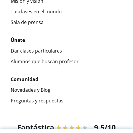
Misión y visión
Tusclases en el mundo
Sala de prensa
Únete
Dar clases particulares
Alumnos que buscan profesor
Comunidad
Novedades y Blog
Preguntas y respuestas
Fantástica
★★★★★
9,5/10