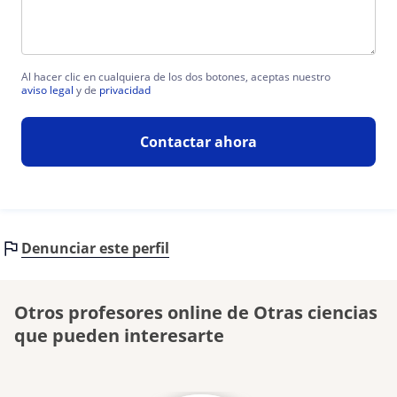
Al hacer clic en cualquiera de los dos botones, aceptas nuestro
aviso legal
y de
privacidad
Contactar ahora
Denunciar este perfil
Otros profesores online de Otras ciencias
que pueden interesarte