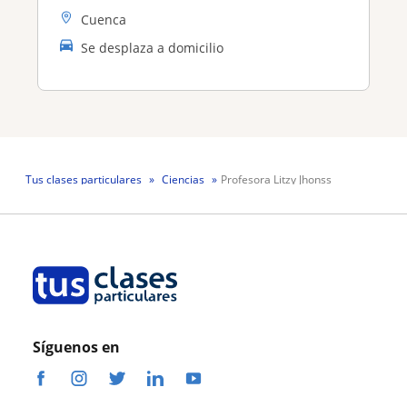
Cuenca
Se desplaza a domicilio
Tus clases particulares
Ciencias
Profesora Litzy Jhonss
Síguenos en