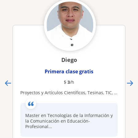
Diego
Primera clase gratis
$
3
/h
Proyectos y Artículos Científicos, Tesinas, TIC, Realidad Aumentada, IA y Big Data
Master en Tecnologías de la Información y
la Comunicación en Educación-
Profesional...