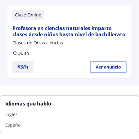
Clase Online
Profesora en ciencias naturales imparto
clases desde niños hasta nivel de bachillerato
Clases de Otras ciencias
Quito
$
3
/h
Ver anuncio
Idiomas que hablo
Inglés
Español