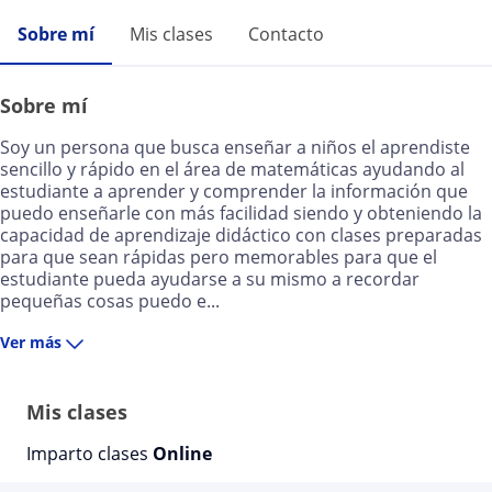
Sobre mí
Mis clases
Contacto
Sobre mí
Soy un persona que busca enseñar a niños el aprendiste
sencillo y rápido en el área de matemáticas ayudando al
estudiante a aprender y comprender la información que
puedo enseñarle con más facilidad siendo y obteniendo la
capacidad de aprendizaje didáctico con clases preparadas
para que sean rápidas pero memorables para que el
estudiante pueda ayudarse a su mismo a recordar
pequeñas cosas puedo e...
Ver más
Mis clases
Imparto clases
Online