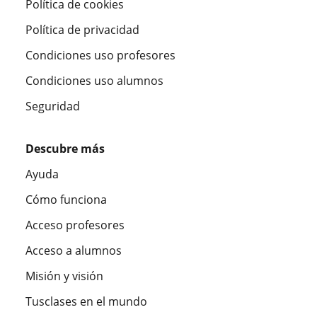
Política de cookies
Política de privacidad
Condiciones uso profesores
Condiciones uso alumnos
Seguridad
Descubre más
Ayuda
Cómo funciona
Acceso profesores
Acceso a alumnos
Misión y visión
Tusclases en el mundo