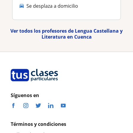
Se desplaza a domicilio
Ver todos los profesores de Lengua Castellana y
Literatura en Cuenca
Síguenos en
Términos y condiciones