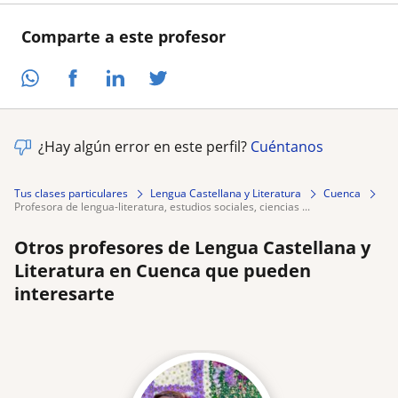
Comparte a este profesor
¿Hay algún error en este perfil?
Cuéntanos
Tus clases particulares
Lengua Castellana y Literatura
Cuenca
profesora de lengua-literatura, estudios sociales, ciencias ...
Otros profesores de Lengua Castellana y
Literatura en Cuenca que pueden
interesarte