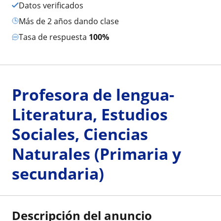
Datos verificados
más de 2 años dando clase
Tasa de respuesta
100%
Profesora de lengua-
Literatura, Estudios
Sociales, Ciencias
Naturales (Primaria y
secundaria)
Descripción del anuncio