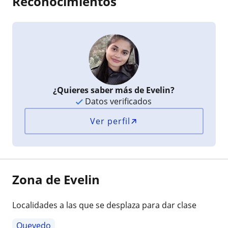
Reconocimientos
¿Quieres saber más de Evelin?
Datos verificados
Ver perfil
Zona de Evelin
Localidades a las que se desplaza para dar clase
Quevedo