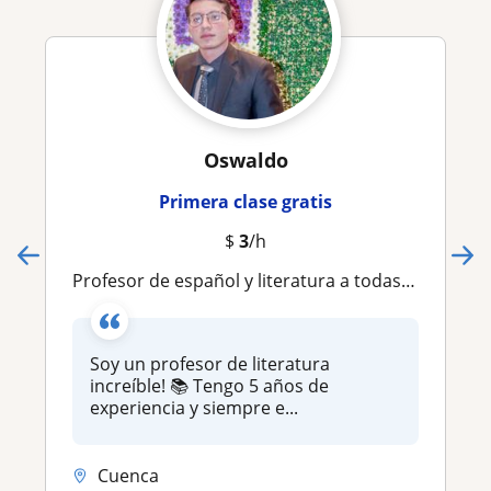
Oswaldo
Primera clase gratis
$
3
/h
Profesor de español y literatura a todas las edades
Soy un profesor de literatura
increíble! 📚 Tengo 5 años de
experiencia y siempre e...
Cuenca