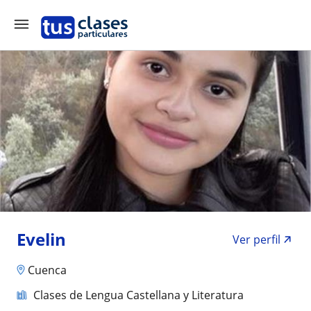
Evelin
Ver perfil
Cuenca
Clases de Lengua Castellana y Literatura