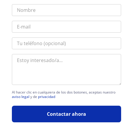
Al hacer clic en cualquiera de los dos botones, aceptas nuestro
aviso legal
y de
privacidad
Contactar ahora