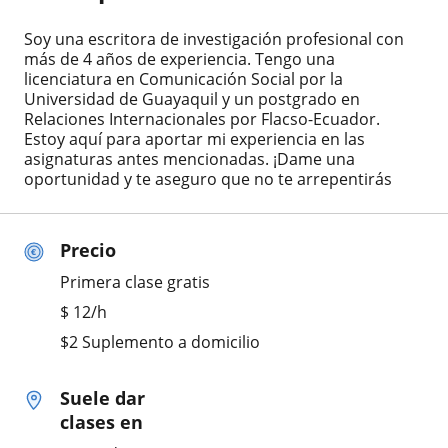
Soy una escritora de investigación profesional con
más de 4 años de experiencia. Tengo una
licenciatura en Comunicación Social por la
Universidad de Guayaquil y un postgrado en
Relaciones Internacionales por Flacso-Ecuador.
Estoy aquí para aportar mi experiencia en las
asignaturas antes mencionadas. ¡Dame una
oportunidad y te aseguro que no te arrepentirás
Precio
Primera clase gratis
$
12
/h
$2 Suplemento a domicilio
Suele dar
clases en