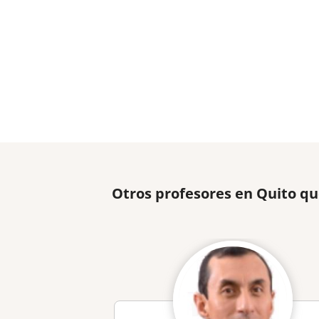
Otros profesores en Quito q