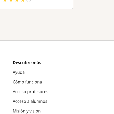
Descubre más
Ayuda
Cómo funciona
Acceso profesores
Acceso a alumnos
Misión y visión