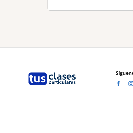
Síguen