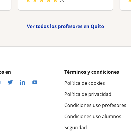
Ver todos los profesores en Quito
os en
Términos y condiciones
Política de cookies
Política de privacidad
Condiciones uso profesores
Condiciones uso alumnos
Seguridad