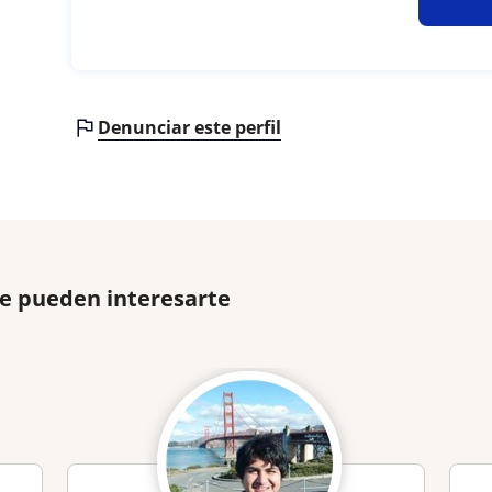
Denunciar este perfil
ue pueden interesarte