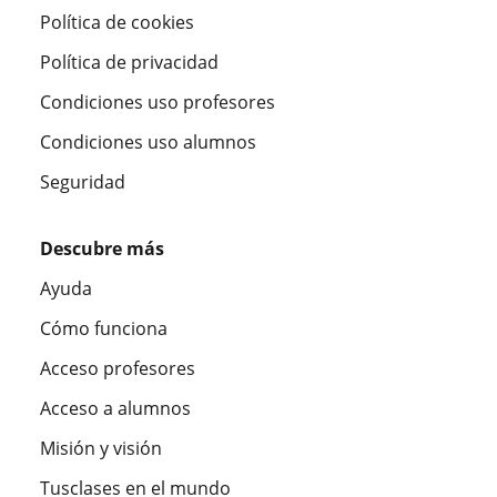
Política de cookies
Política de privacidad
Condiciones uso profesores
Condiciones uso alumnos
Seguridad
Descubre más
Ayuda
Cómo funciona
Acceso profesores
Acceso a alumnos
Misión y visión
Tusclases en el mundo