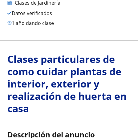
Clases de Jardinería
Datos verificados
1 año dando clase
Clases particulares de
como cuidar plantas de
interior, exterior y
realización de huerta en
casa
Descripción del anuncio