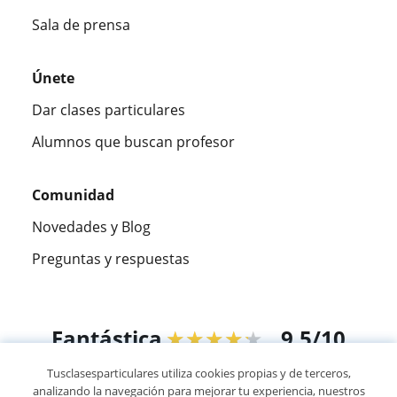
Sala de prensa
Únete
Dar clases particulares
Alumnos que buscan profesor
Comunidad
Novedades y Blog
Preguntas y respuestas
Fantástica
★★★★★
9,5/10
Tusclasesparticulares utiliza cookies propias y de terceros,
305915
opiniones de alumnos
analizando la navegación para mejorar tu experiencia, nuestros