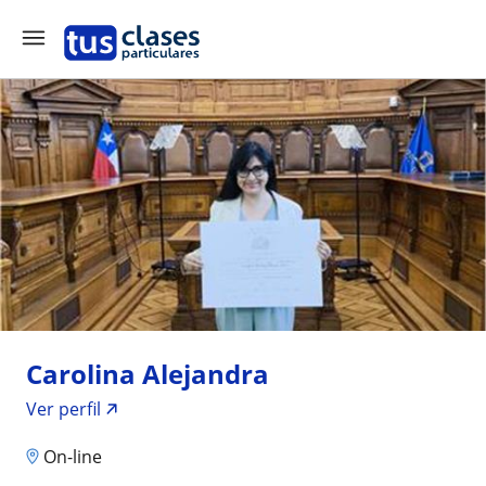
Carolina Alejandra
Ver perfil
On-line