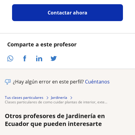
Contactar ahora
Comparte a este profesor
¿Hay algún error en este perfil?
Cuéntanos
Tus clases particulares
Jardinería
clases particulares de como cuidar plantas de interior, exte...
Otros profesores de Jardinería en
Ecuador que pueden interesarte