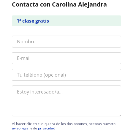
Contacta con Carolina Alejandra
1ª clase gratis
Al hacer clic en cualquiera de los dos botones, aceptas nuestro
aviso legal
y de
privacidad