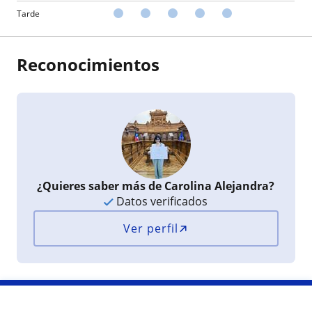
Tarde
Reconocimientos
¿Quieres saber más de Carolina Alejandra?
Datos verificados
Ver perfil