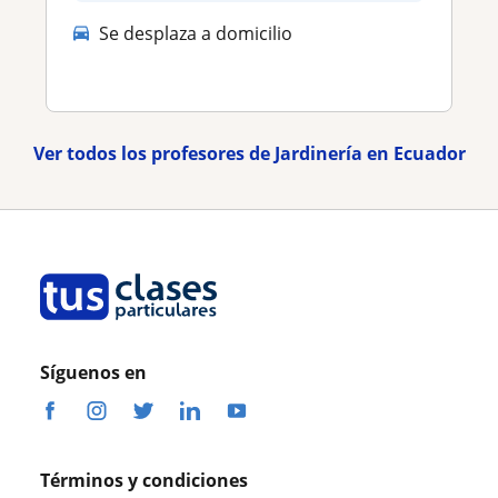
Se desplaza a domicilio
Ver todos los profesores de Jardinería en Ecuador
Síguenos en
Términos y condiciones