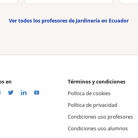
Ver todos los profesores de Jardinería en Ecuador
os en
Términos y condiciones
Política de cookies
Política de privacidad
Condiciones uso profesores
Condiciones uso alumnos