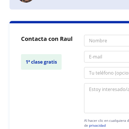
Contacta con Raul
1ª clase gratis
Al hacer clic en cualquiera
de
privacidad