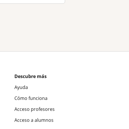
Descubre más
Ayuda
Cómo funciona
Acceso profesores
Acceso a alumnos