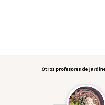
Otros profesores de Jardin