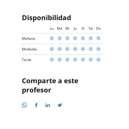
Disponibilidad
Lu
Ma
Mi
Ju
Vi
Sá
Do
Mañana
Mediodía
Tarde
Comparte a este
profesor