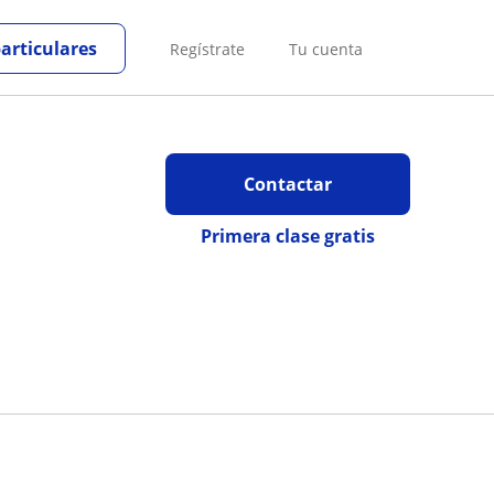
particulares
Regístrate
Tu cuenta
Contactar
Primera clase gratis