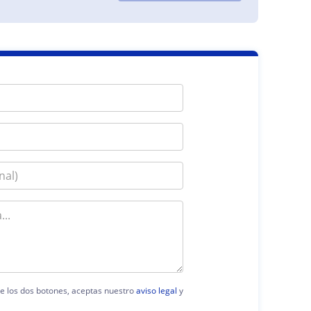
 de los dos botones, aceptas nuestro
aviso legal
y