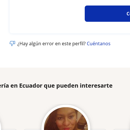
C
¿Hay algún error en este perfil?
Cuéntanos
ería en Ecuador que pueden interesarte