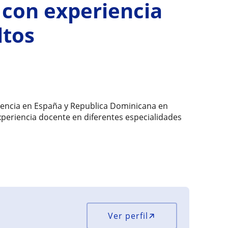
 con experiencia
ltos
encia en España y Republica Dominicana en
experiencia docente en diferentes especialidades
Ver perfil