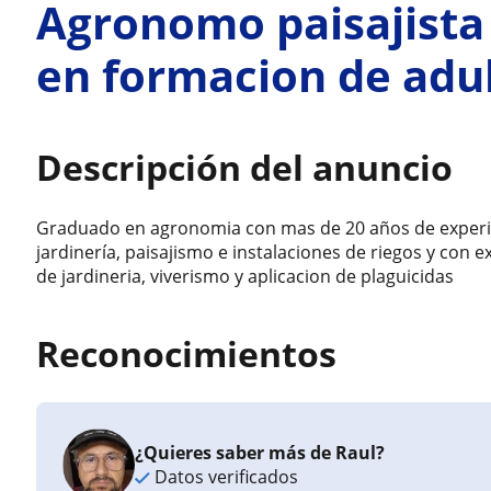
Agronomo paisajista
en formacion de adu
Descripción del anuncio
Graduado en agronomia con mas de 20 años de experi
jardinería, paisajismo e instalaciones de riegos y con 
de jardineria, viverismo y aplicacion de plaguicidas
Reconocimientos
¿Quieres saber más de Raul?
Datos verificados