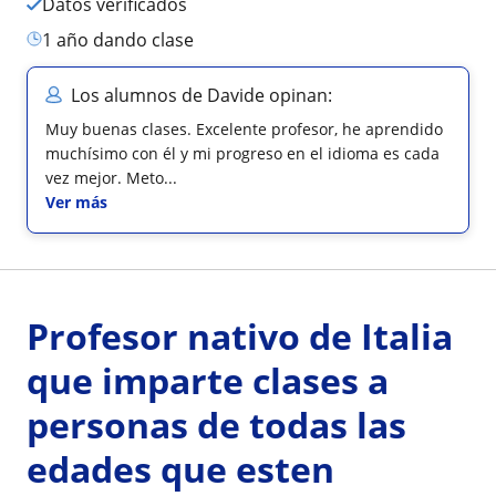
Datos verificados
1 año dando clase
Los alumnos de Davide opinan:
Muy buenas clases. Excelente profesor, he aprendido
muchísimo con él y mi progreso en el idioma es cada
vez mejor. Meto...
Ver más
Profesor nativo de Italia
que imparte clases a
personas de todas las
edades que esten