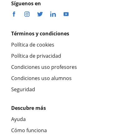
Síguenos en
Términos y condiciones
Política de cookies
Política de privacidad
Condiciones uso profesores
Condiciones uso alumnos
Seguridad
Descubre más
Ayuda
Cómo funciona