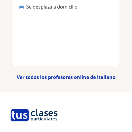
Se desplaza a domicilio
Ver todos los profesores online de Italiano