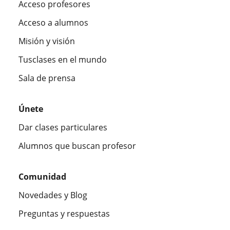
Acceso profesores
Acceso a alumnos
Misión y visión
Tusclases en el mundo
Sala de prensa
Únete
Dar clases particulares
Alumnos que buscan profesor
Comunidad
Novedades y Blog
Preguntas y respuestas