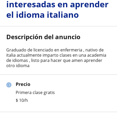
interesadas en aprender
el idioma italiano
Descripción del anuncio
Graduado de licenciado en enfermeria , nativo de
italia actualmente imparto clases en una academia
de idiomas , listo para hacer que amen aprender
otro idioma
Precio
Primera clase gratis
$
10
/h