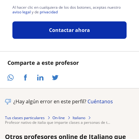
Al hacer clic en cualquiera de los dos botones, aceptas nuestro
aviso legal
y de
privacidad
Contactar ahora
Comparte a este profesor
¿Hay algún error en este perfil?
Cuéntanos
Tus clases particulares
On-line
Italiano
profesor nativo de italia que imparte clases a personas de t...
Otros profesores online de Italiano que