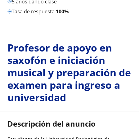
5 años dando clase
Tasa de respuesta
100%
Profesor de apoyo en
saxofón e iniciación
musical y preparación de
examen para ingreso a
universidad
Descripción del anuncio