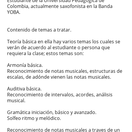
Estudiante de la Universidad Pedagógica de
Colombia, actualmente saxofonista en la Banda
YOBA.
Contenido de temas a tratar.
Teoría básica en ella hay varios temas los cuales se
verán de acuerdo al estudiante o persona que
requiera la clase; estos temas son:
Armonía básica.
Reconocimiento de notas musicales, estructuras de
escalas, de adónde vienen las notas musicales.
Auditiva básica.
Reconocimiento de intervalos, acordes, análisis
musical.
Gramática iniciación, básico y avanzado.
Solfeo ritmo y melódico.
Reconocimiento de notas musicales a traves de un