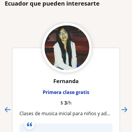
Ecuador que pueden interesarte
Fernanda
Primera clase gratis
$
3
/h
Clases de musica inicial para niños y adultos