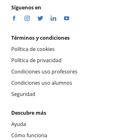
Síguenos en
Términos y condiciones
Política de cookies
Política de privacidad
Condiciones uso profesores
Condiciones uso alumnos
Seguridad
Descubre más
Ayuda
Cómo funciona