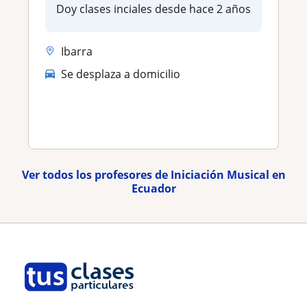
Doy clases inciales desde hace 2 años
Ibarra
Se desplaza a domicilio
Ver todos los profesores de Iniciación Musical en
Ecuador