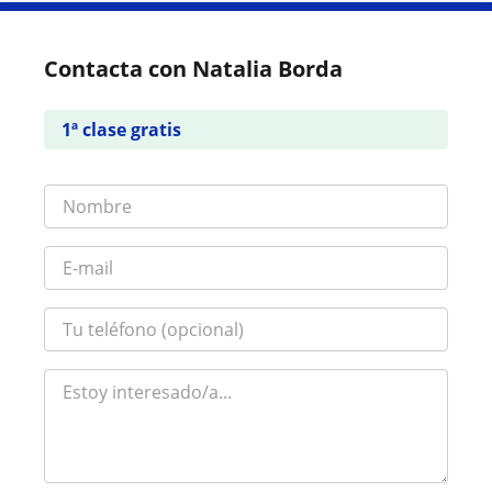
Contacta con Natalia Borda
1ª clase gratis