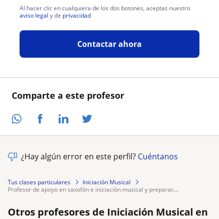
Al hacer clic en cualquiera de los dos botones, aceptas nuestro
aviso legal
y de
privacidad
Contactar ahora
Comparte a este profesor
¿Hay algún error en este perfil?
Cuéntanos
Tus clases particulares
Iniciación Musical
profesor de apoyo en saxofón e iniciación musical y preparac...
Otros profesores de Iniciación Musical en