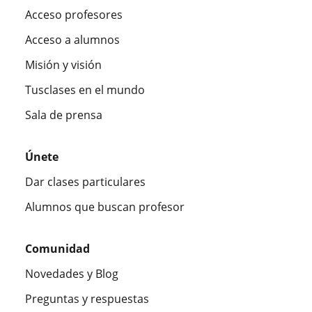
Acceso profesores
Acceso a alumnos
Misión y visión
Tusclases en el mundo
Sala de prensa
Únete
Dar clases particulares
Alumnos que buscan profesor
Comunidad
Novedades y Blog
Preguntas y respuestas