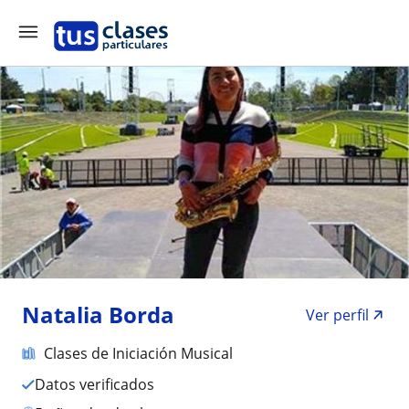
Natalia Borda
Ver perfil
Clases de Iniciación Musical
Datos verificados