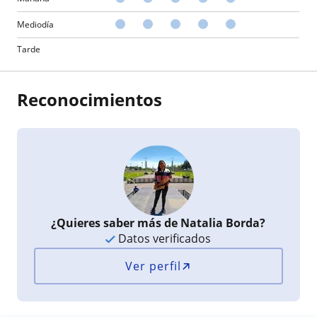
Mediodía
Tarde
Reconocimientos
¿Quieres saber más de Natalia Borda?
Datos verificados
Ver perfil