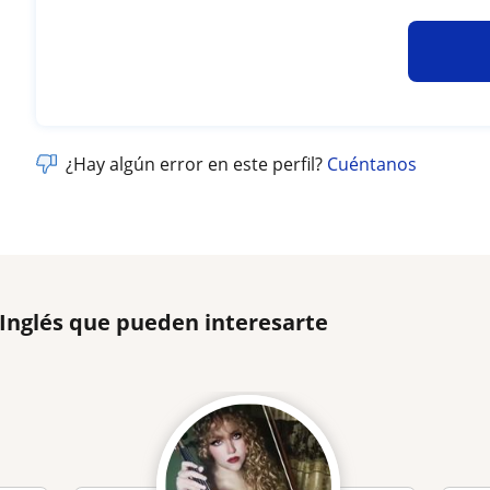
¿Hay algún error en este perfil?
Cuéntanos
 Inglés que pueden interesarte