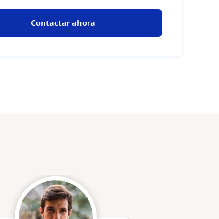
Contactar ahora