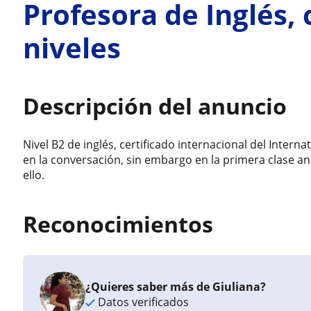
Profesora de Inglés, 
niveles
Descripción del anuncio
Nivel B2 de inglés, certificado internacional del Inter
en la conversación, sin embargo en la primera clase a
ello.
Reconocimientos
¿Quieres saber más de Giuliana?
Datos verificados