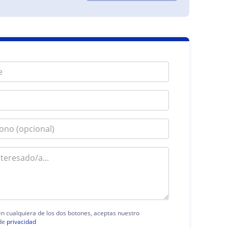
 en cualquiera de los dos botones, aceptas nuestro
de
privacidad