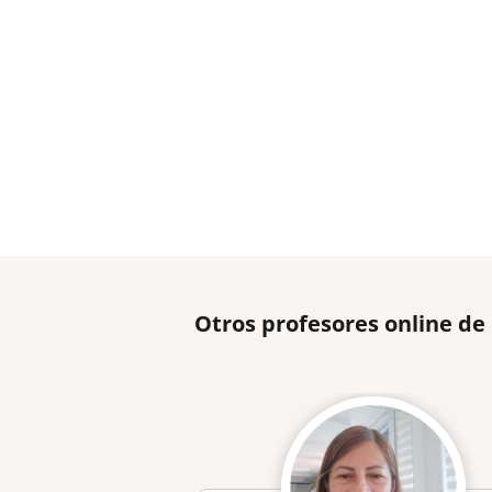
Otros profesores online de