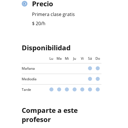
Precio
Primera clase gratis
$
20
/h
Disponibilidad
Lu
Ma
Mi
Ju
Vi
Sá
Do
Mañana
Mediodía
Tarde
Comparte a este
profesor