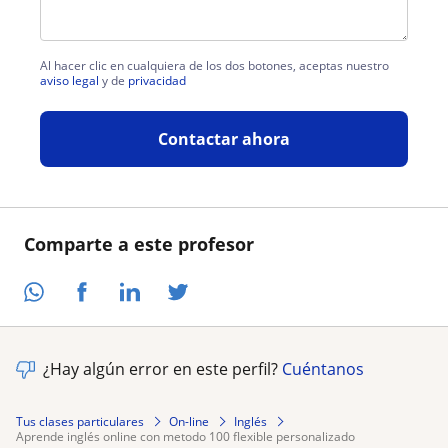
Al hacer clic en cualquiera de los dos botones, aceptas nuestro
aviso legal
y de
privacidad
Contactar ahora
Comparte a este profesor
¿Hay algún error en este perfil?
Cuéntanos
Tus clases particulares
On-line
Inglés
aprende inglés online con metodo 100 flexible personalizado