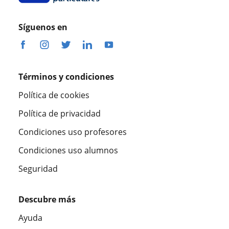
Síguenos en
Términos y condiciones
Política de cookies
Política de privacidad
Condiciones uso profesores
Condiciones uso alumnos
Seguridad
Descubre más
Ayuda