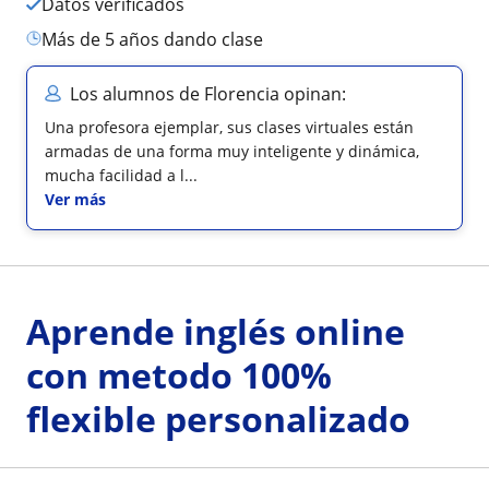
Datos verificados
más de 5 años dando clase
Los alumnos de Florencia opinan:
Una profesora ejemplar, sus clases virtuales están
armadas de una forma muy inteligente y dinámica,
mucha facilidad a l...
Ver más
Aprende inglés online
con metodo 100%
flexible personalizado