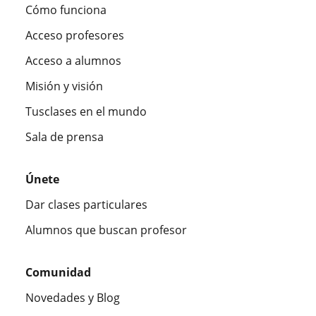
Cómo funciona
Acceso profesores
Acceso a alumnos
Misión y visión
Tusclases en el mundo
Sala de prensa
Únete
Dar clases particulares
Alumnos que buscan profesor
Comunidad
Novedades y Blog