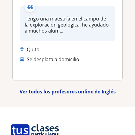
Tengo una maestría en el campo de
la exploración geológica, he ayudado
a muchos alum...
Quito
Se desplaza a domicilio
Ver todos los profesores online de Inglés