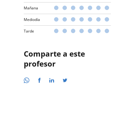
Mañana
Mediodía
Tarde
Comparte a este
profesor