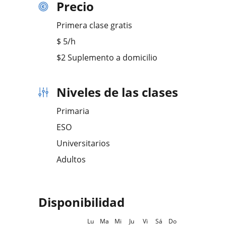
Precio
Primera clase gratis
$
5
/h
$2 Suplemento a domicilio
Niveles de las clases
Primaria
ESO
Universitarios
Adultos
Disponibilidad
Lu
Ma
Mi
Ju
Vi
Sá
Do