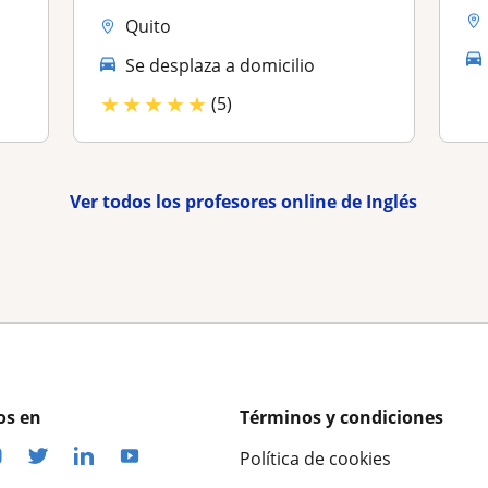
Quito
Se desplaza a domicilio
★
★
★
★
★
(5)
Ver todos los profesores online de Inglés
os en
Términos y condiciones
Política de cookies