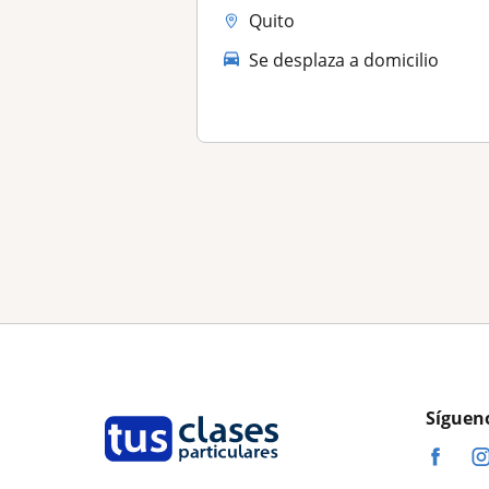
Quito
Se desplaza a domicilio
Síguen