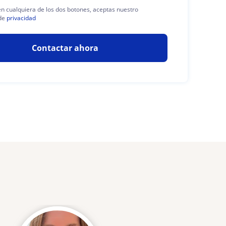
 en cualquiera de los dos botones, aceptas nuestro
de
privacidad
Contactar ahora