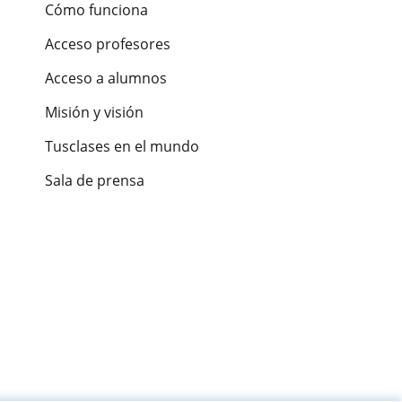
Cómo funciona
Acceso profesores
Acceso a alumnos
Misión y visión
Tusclases en el mundo
Sala de prensa