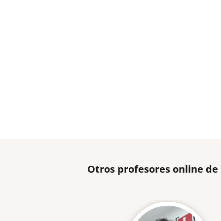
Otros profesores online de