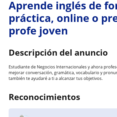
Aprende inglés de fo
práctica, online o pr
profe joven
Descripción del anuncio
Estudiante de Negocios Internacionales y ahora profesor
mejorar conversación, gramática, vocabulario y pronun
también te ayudaré a ti a alcanzar tus objetivos.
Reconocimientos