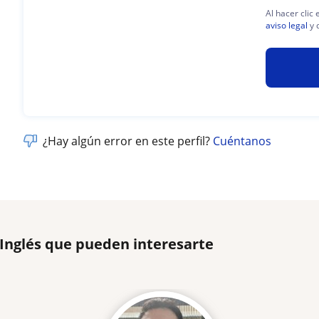
Al hacer clic
aviso legal
y 
¿Hay algún error en este perfil?
Cuéntanos
 Inglés que pueden interesarte