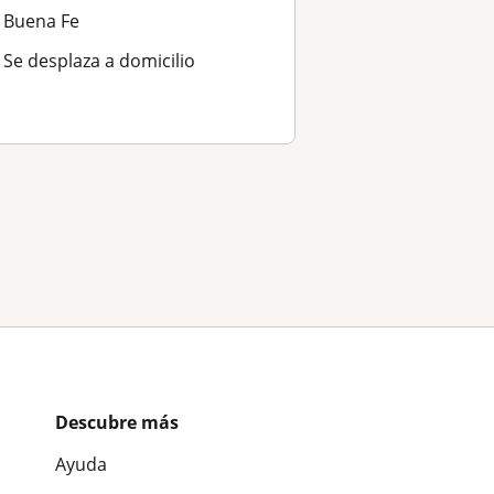
Buena Fe
Se desplaza a domicilio
Descubre más
Ayuda