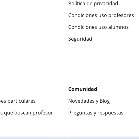
Política de privacidad
Condiciones uso profesores
Condiciones uso alumnos
Seguridad
Comunidad
ses particulares
Novedades y Blog
s que buscan profesor
Preguntas y respuestas