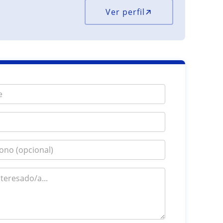
Ver perfil