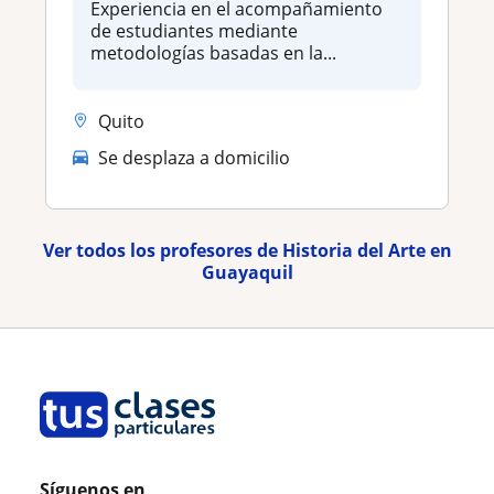
Experiencia en el acompañamiento
de estudiantes mediante
metodologías basadas en la...
Quito
Se desplaza a domicilio
Ver todos los profesores de Historia del Arte en
Guayaquil
Síguenos en