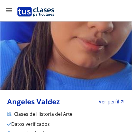
Angeles Valdez
Ver perfil
Clases de Historia del Arte
Datos verificados