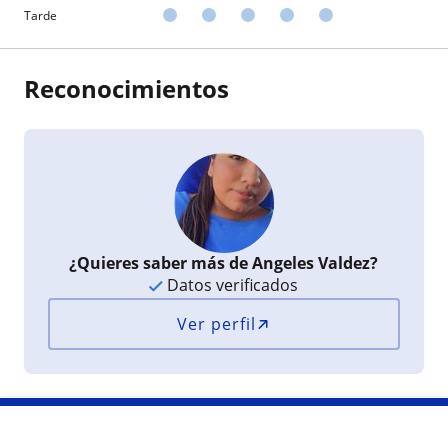
Tarde
Reconocimientos
¿Quieres saber más de Angeles Valdez?
Datos verificados
Ver perfil