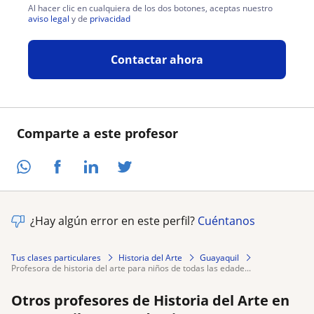
Al hacer clic en cualquiera de los dos botones, aceptas nuestro
aviso legal
y de
privacidad
Contactar ahora
Comparte a este profesor
¿Hay algún error en este perfil?
Cuéntanos
Tus clases particulares
Historia del Arte
Guayaquil
profesora de historia del arte para niños de todas las edade...
Otros profesores de Historia del Arte en