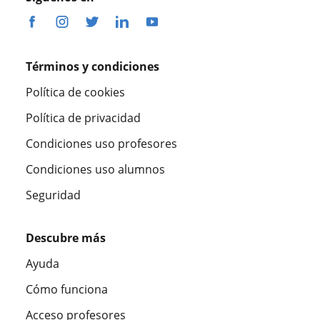
Términos y condiciones
Política de cookies
Política de privacidad
Condiciones uso profesores
Condiciones uso alumnos
Seguridad
Descubre más
Ayuda
Cómo funciona
Acceso profesores