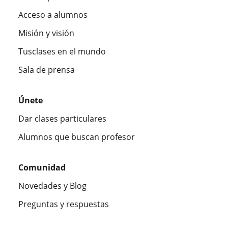
Acceso a alumnos
Misión y visión
Tusclases en el mundo
Sala de prensa
Únete
Dar clases particulares
Alumnos que buscan profesor
Comunidad
Novedades y Blog
Preguntas y respuestas