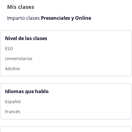
Mis clases
Imparto clases
Presenciales y Online
Nivel de las clases
ESO
Universitarios
Adultos
Idiomas que hablo
Español
Francés