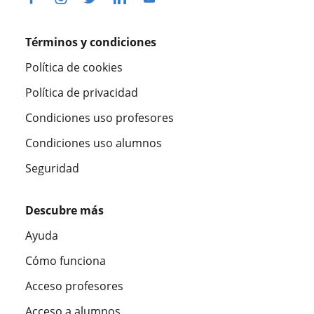
Términos y condiciones
Política de cookies
Política de privacidad
Condiciones uso profesores
Condiciones uso alumnos
Seguridad
Descubre más
Ayuda
Cómo funciona
Acceso profesores
Acceso a alumnos