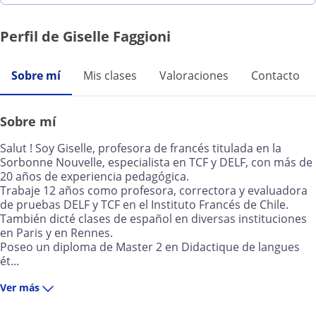
Perfil de Giselle Faggioni
Sobre mí
Mis clases
Valoraciones
Contacto
Sobre mí
Salut ! Soy Giselle, profesora de francés titulada en la
Sorbonne Nouvelle, especialista en TCF y DELF, con más de
20 años de experiencia pedagógica.
Trabaje 12 años como profesora, correctora y evaluadora
de pruebas DELF y TCF en el Instituto Francés de Chile.
También dicté clases de español en diversas instituciones
en Paris y en Rennes.
Poseo un diploma de Master 2 en Didactique de langues
ét...
Ver más