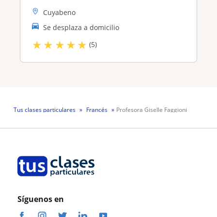
Cuyabeno
Se desplaza a domicilio
★
★
★
★
★
(5)
Tus clases particulares
Francés
Profesora Giselle Faggioni
Síguenos en