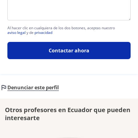
Al hacer clic en cualquiera de los dos botones, aceptas nuestro
aviso legal
y de
privacidad
Contactar ahora
Denunciar este perfil
Otros profesores en Ecuador que pueden
interesarte