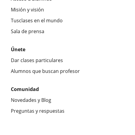
Misión y visión
Tusclases en el mundo
Sala de prensa
Únete
Dar clases particulares
Alumnos que buscan profesor
Comunidad
Novedades y Blog
Preguntas y respuestas