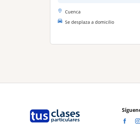
Cuenca
Se desplaza a domicilio
Síguen