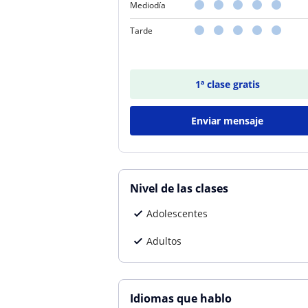
Mediodía
Tarde
1ª clase gratis
Enviar mensaje
Nivel de las clases
Adolescentes
Adultos
Idiomas que hablo