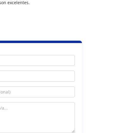
son excelentes.