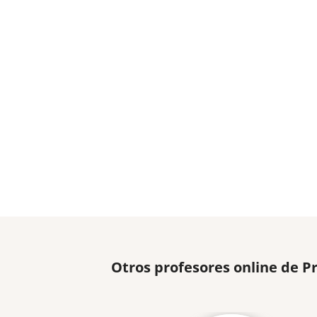
Otros profesores online de 