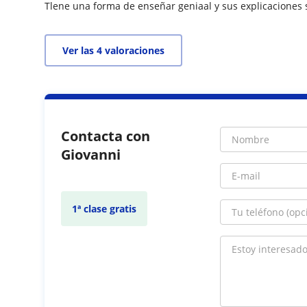
Tlene una forma de enseñar geniaal y sus explicaciones 
Ver las 4 valoraciones
Contacta con
Giovanni
1ª clase gratis