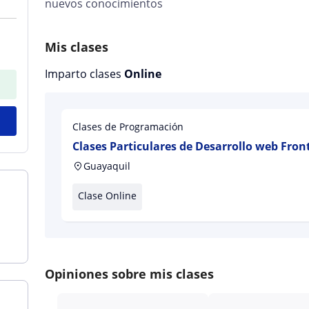
nuevos conocimientos
Mis clases
Imparto clases
Online
Clases de Programación
Clases Particulares de Desarrollo web Fro
Guayaquil
Clase Online
Opiniones sobre mis clases