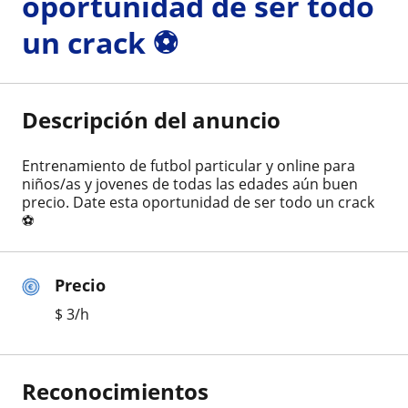
oportunidad de ser todo
un crack ⚽
Descripción del anuncio
Entrenamiento de futbol particular y online para
niños/as y jovenes de todas las edades aún buen
precio. Date esta oportunidad de ser todo un crack
⚽
Precio
$
3
/h
Reconocimientos