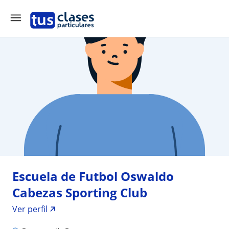
Escuela de Futbol Oswaldo
Cabezas Sporting Club
Ver perfil