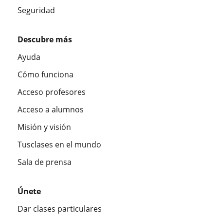
Seguridad
Descubre más
Ayuda
Cómo funciona
Acceso profesores
Acceso a alumnos
Misión y visión
Tusclases en el mundo
Sala de prensa
Únete
Dar clases particulares