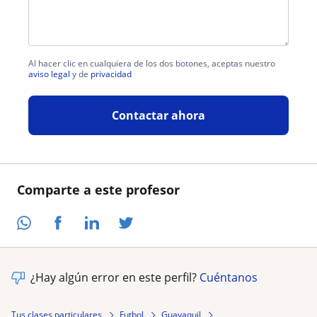
Al hacer clic en cualquiera de los dos botones, aceptas nuestro
aviso legal
y de
privacidad
Contactar ahora
Comparte a este profesor
¿Hay algún error en este perfil?
Cuéntanos
Tus clases particulares
Futbol
Guayaquil