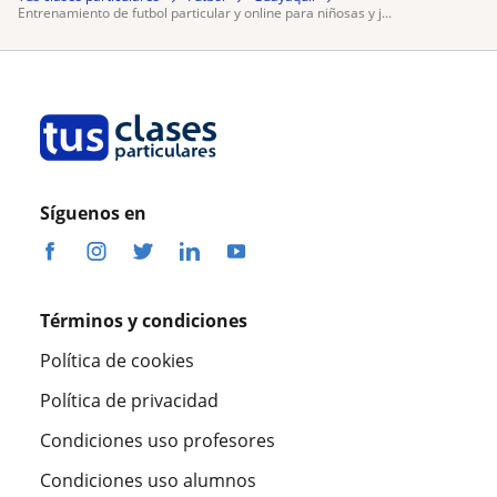
entrenamiento de futbol particular y online para niñosas y j...
Síguenos en
Términos y condiciones
Política de cookies
Política de privacidad
Condiciones uso profesores
Condiciones uso alumnos