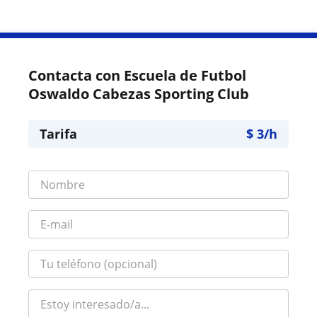
Contacta con Escuela de Futbol
Oswaldo Cabezas Sporting Club
Tarifa
$
3
/h