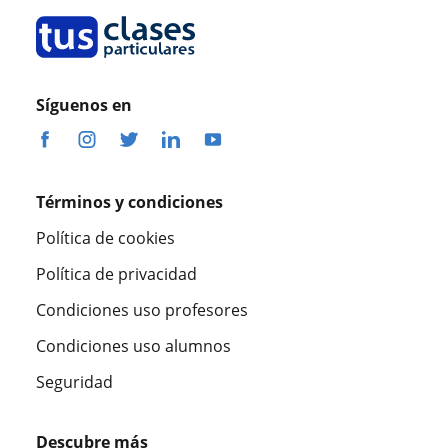
Síguenos en
Términos y condiciones
Política de cookies
Política de privacidad
Condiciones uso profesores
Condiciones uso alumnos
Seguridad
Descubre más