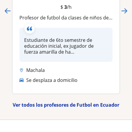
$
3
/h
Profesor de futbol da clases de niños de 9 a 10 años
Estudiante de 6to semestre de
educación inicial, ex jugador de
fuerza amarilla de ha...
Machala
Se desplaza a domicilio
Ver todos los profesores de Futbol en Ecuador