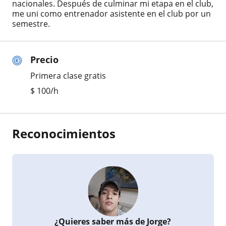
nacionales. Después de culminar mi etapa en el club,
me uni como entrenador asistente en el club por un
semestre.
Precio
Primera clase gratis
$
100
/h
Reconocimientos
¿Quieres saber más de Jorge?