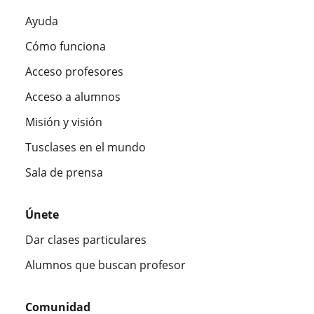
Ayuda
Cómo funciona
Acceso profesores
Acceso a alumnos
Misión y visión
Tusclases en el mundo
Sala de prensa
Únete
Dar clases particulares
Alumnos que buscan profesor
Comunidad