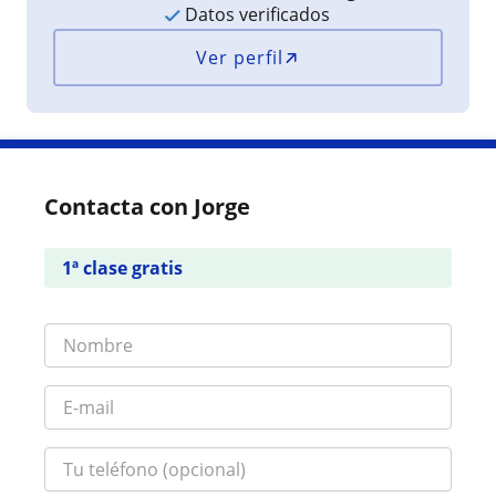
Datos verificados
Ver perfil
Contacta con Jorge
1ª clase gratis