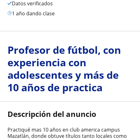
Datos verificados
1 año dando clase
Profesor de fútbol, con
experiencia con
adolescentes y más de
10 años de practica
Descripción del anuncio
Practiqué mas 10 años en club america campus
Mazatlán, donde obtuve títulos tanto locales como