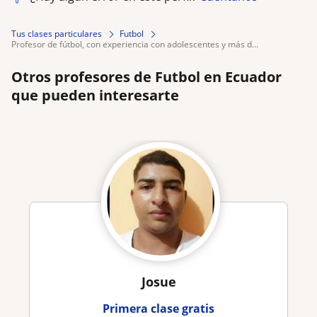
Tus clases particulares
Futbol
profesor de fútbol, con experiencia con adolescentes y más d...
Otros profesores de Futbol en Ecuador
que pueden interesarte
Josue
Primera clase gratis