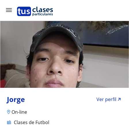
Jorge
Ver perfil
On-line
Clases de Futbol