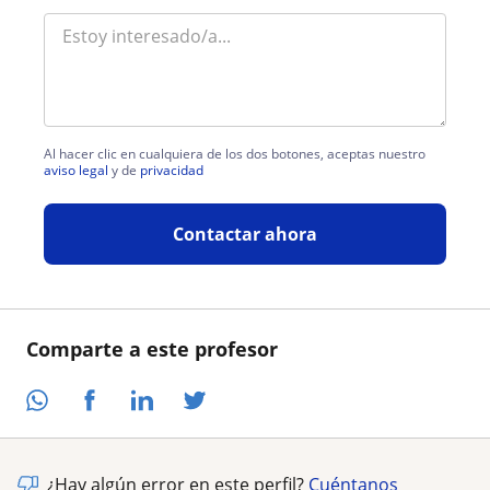
Al hacer clic en cualquiera de los dos botones, aceptas nuestro
aviso legal
y de
privacidad
Contactar ahora
Comparte a este profesor
¿Hay algún error en este perfil?
Cuéntanos