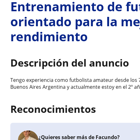
Entrenamiento de fut
orientado para la me
rendimiento
Descripción del anuncio
Tengo experiencia como futbolista amateur desde los 7 
Buenos Aires Argentina y actualmente estoy en el 2º añ
Reconocimientos
¿Quieres saber más de Facundo?