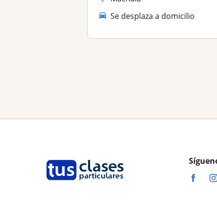
Se desplaza a domicilio
Síguen