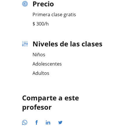
Precio
Primera clase gratis
$
300
/h
Niveles de las clases
Niños
Adolescentes
Adultos
Comparte a este
profesor