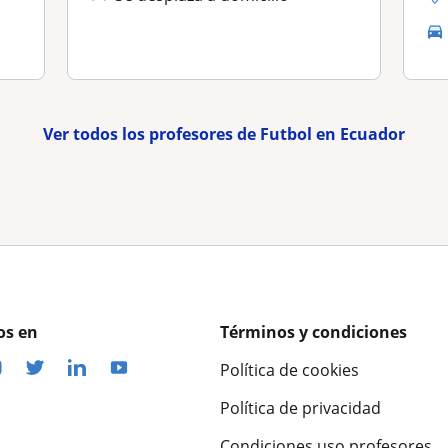
Ver todos los profesores de Futbol en Ecuador
os en
Términos y condiciones
Política de cookies
Política de privacidad
Condiciones uso profesores