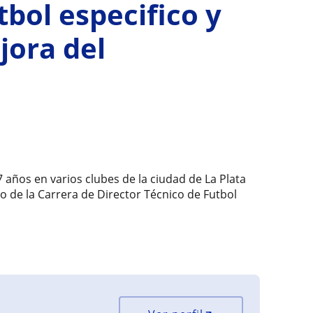
bol especifico y
jora del
años en varios clubes de la ciudad de La Plata
o de la Carrera de Director Técnico de Futbol