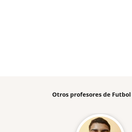
Otros profesores de Futbol