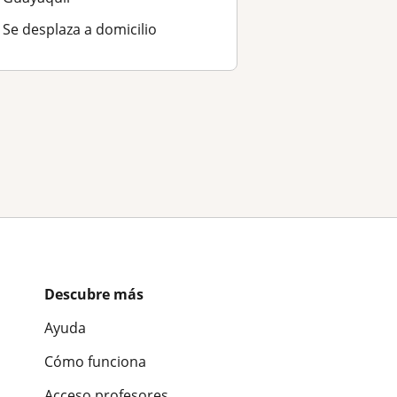
Se desplaza a domicilio
Descubre más
Ayuda
Cómo funciona
Acceso profesores