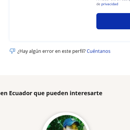
de
privacidad
¿Hay algún error en este perfil?
Cuéntanos
 en Ecuador que pueden interesarte