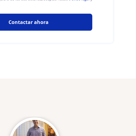
Contactar ahora