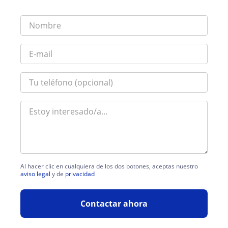
Al hacer clic en cualquiera de los dos botones, aceptas nuestro
aviso legal
y de
privacidad
Contactar ahora