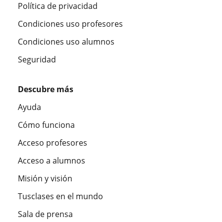
Política de privacidad
Condiciones uso profesores
Condiciones uso alumnos
Seguridad
Descubre más
Ayuda
Cómo funciona
Acceso profesores
Acceso a alumnos
Misión y visión
Tusclases en el mundo
Sala de prensa