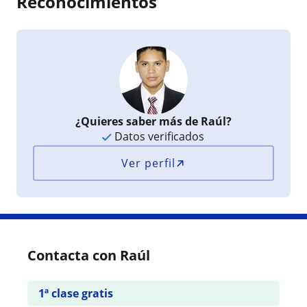
Reconocimientos
¿Quieres saber más de Raúl?
Datos verificados
Ver perfil
Contacta con Raúl
1ª clase gratis