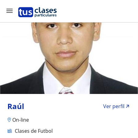
Raúl
Ver perfil
On-line
Clases de Futbol