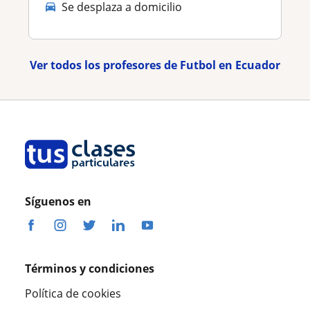
Se desplaza a domicilio
Ver todos los profesores de Futbol en Ecuador
Síguenos en
Términos y condiciones
Política de cookies