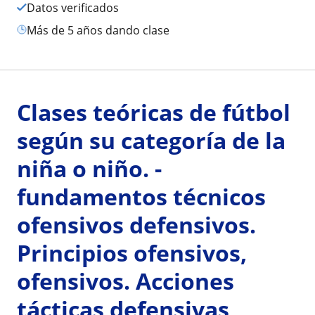
Datos verificados
más de 5 años dando clase
Clases teóricas de fútbol
según su categoría de la
niña o niño. -
fundamentos técnicos
ofensivos defensivos.
Principios ofensivos,
ofensivos. Acciones
tácticas defensivas,