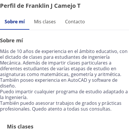
Perfil de Franklin J Camejo T
Sobre mí
Mis clases
Contacto
Sobre mí
Más de 10 años de experiencia en el ámbito educativo, con
el dictado de clases para estudiantes de ingeniería
Mecánica. Además de impartir clases particulares a
diferentes estudiantes de varías etapas de estudio en
asignaturas como matemáticas, geometría y aritmética.
También poseo experiencia en AutoCAD y software de
diseño.
Puedo impartir cualquier programa de estudio adaptado a
la Ingeniería.
También puedo asesorar trabajos de grados y prácticas
profesionales. Quedo atento a todas sus consultas.
Mis clases