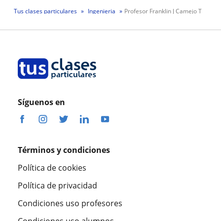
Tus clases particulares
Ingenieria
Profesor Franklin J Camejo T
Síguenos en
Términos y condiciones
Política de cookies
Política de privacidad
Condiciones uso profesores
Condiciones uso alumnos