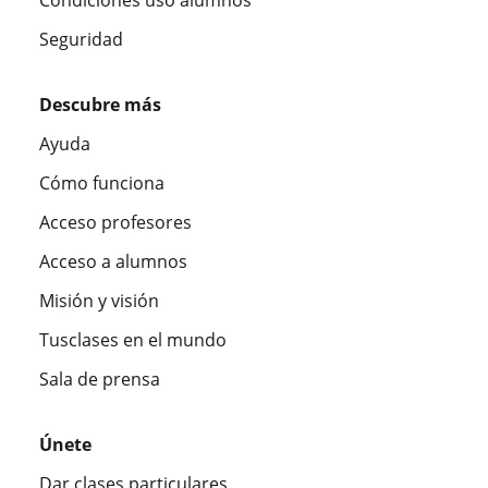
Seguridad
Descubre más
Ayuda
Cómo funciona
Acceso profesores
Acceso a alumnos
Misión y visión
Tusclases en el mundo
Sala de prensa
Únete
Dar clases particulares