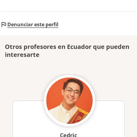
Denunciar este perfil
Otros profesores en Ecuador que pueden
interesarte
Cedric