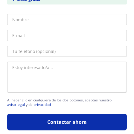
Al hacer clic en cualquiera de los dos botones, aceptas nuestro
aviso legal
y de
privacidad
Contactar ahora