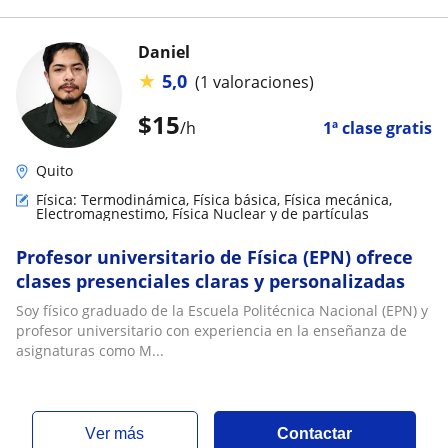
Daniel
★
5,0
(1 valoraciones)
$
15
/h
1ª clase gratis
Quito
Física: Termodinámica, Física básica, Física mecánica,
Electromagnestimo, Física Nuclear y de partículas
Profesor universitario de Física (EPN) ofrece
clases presenciales claras y personalizadas
Soy físico graduado de la Escuela Politécnica Nacional (EPN) y
profesor universitario con experiencia en la enseñanza de
asignaturas como M...
ver más
Contactar