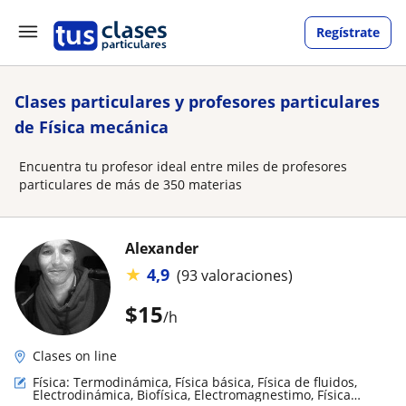
Regístrate
Clases particulares y profesores particulares
de Física mecánica
Encuentra tu profesor ideal entre miles de profesores
particulares de más de 350 materias
Alexander
★
4,9
(93 valoraciones)
$
15
/h
Clases on line
Física: Termodinámica, Física básica, Física de fluidos,
Electrodinámica, Biofísica, Electromagnestimo, Física