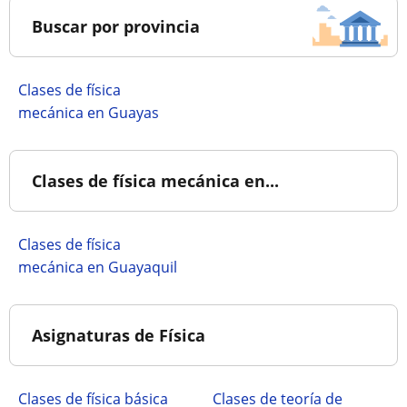
Buscar por provincia
Clases de física
mecánica en Guayas
Clases de física mecánica en...
Clases de física
mecánica en Guayaquil
Asignaturas de Física
Clases de física básica
Clases de teoría de