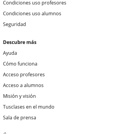
Condiciones uso profesores
Condiciones uso alumnos
Seguridad
Descubre más
Ayuda
Cómo funciona
Acceso profesores
Acceso a alumnos
Misión y visión
Tusclases en el mundo
Sala de prensa