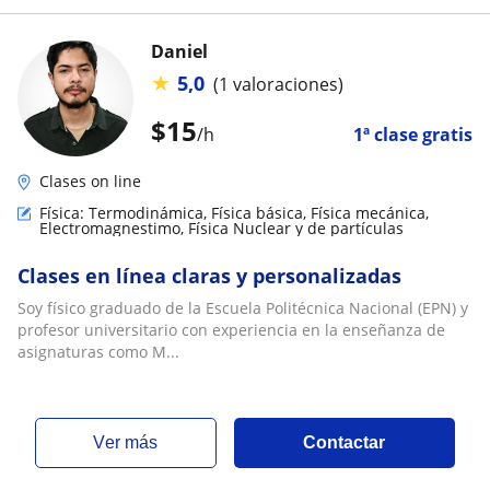
Daniel
★
5,0
(1 valoraciones)
$
15
/h
1ª clase gratis
Clases on line
Física: Termodinámica, Física básica, Física mecánica,
Electromagnestimo, Física Nuclear y de partículas
Clases en línea claras y personalizadas
Soy físico graduado de la Escuela Politécnica Nacional (EPN) y
profesor universitario con experiencia en la enseñanza de
asignaturas como M...
ver más
Contactar