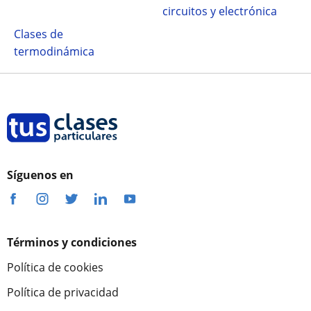
circuitos y electrónica
Clases de
termodinámica
Síguenos en
Términos y condiciones
Política de cookies
Política de privacidad