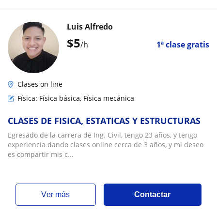
Luis Alfredo
$
5
/h
1ª clase gratis
Clases on line
Física: Física básica, Física mecánica
CLASES DE FISICA, ESTATICAS Y ESTRUCTURAS
Egresado de la carrera de Ing. Civil, tengo 23 años, y tengo
experiencia dando clases online cerca de 3 años, y mi deseo
es compartir mis c...
ver más
Contactar