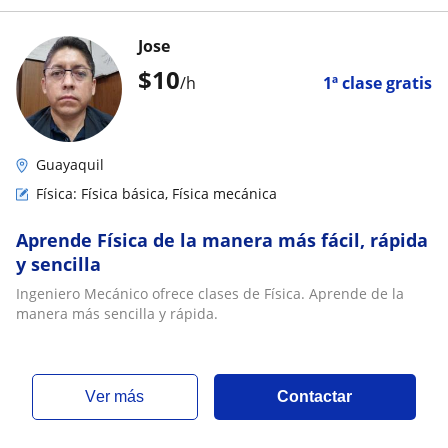
Jose
$
10
/h
1ª clase gratis
Guayaquil
Física: Física básica, Física mecánica
Aprende Física de la manera más fácil, rápida
y sencilla
Ingeniero Mecánico ofrece clases de Física. Aprende de la
manera más sencilla y rápida.
ver más
Contactar