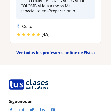
FÍSICO UNIVERSIDAD NACIONAL DE
COLOMBIAHola a todos.Me
especializo en:-Preparación p...
Quito
★
★
★
★
★
(4,9)
Ver todos los profesores online de Física
Síguenos en