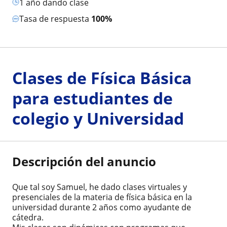
1 año dando clase
Tasa de respuesta
100%
Clases de Física Básica
para estudiantes de
colegio y Universidad
Descripción del anuncio
Que tal soy Samuel, he dado clases virtuales y
presenciales de la materia de física básica en la
universidad durante 2 años como ayudante de
cátedra.