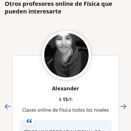
Otros profesores online de Física que
pueden interesarte
Alexander
$
15
/h
Clases online de Física todos los niveles