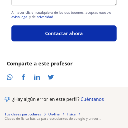
Al hacer clic en cualquiera de los dos botones, aceptas nuestro
aviso legal
y de
privacidad
Contactar ahora
Comparte a este profesor
¿Hay algún error en este perfil?
Cuéntanos
Tus clases particulares
On-line
Física
clases de física básica para estudiantes de colegio y univer...