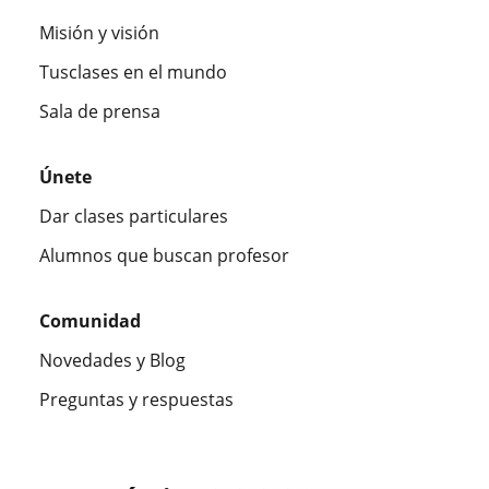
Misión y visión
Tusclases en el mundo
Sala de prensa
Únete
Dar clases particulares
Alumnos que buscan profesor
Comunidad
Novedades y Blog
Preguntas y respuestas