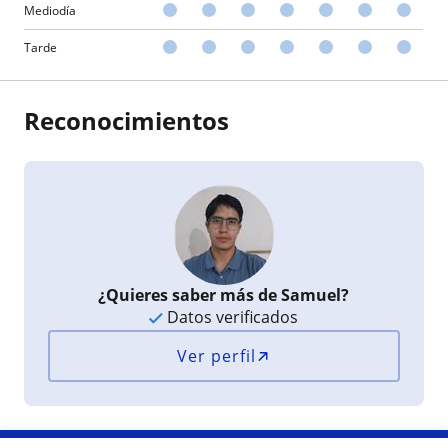
Mediodía
Tarde
Reconocimientos
¿Quieres saber más de Samuel?
Datos verificados
Ver perfil