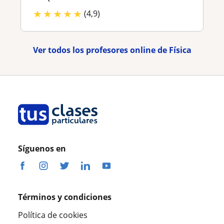
★
★
★
★
★
(4,9)
Ver todos los profesores online de Física
Síguenos en
Términos y condiciones
Política de cookies