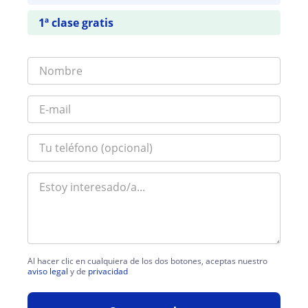
1ª clase gratis
Al hacer clic en cualquiera de los dos botones, aceptas nuestro
aviso legal
y de
privacidad