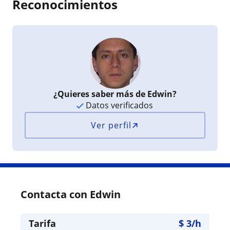
Reconocimientos
¿Quieres saber más de Edwin?
Datos verificados
Ver perfil
Contacta con Edwin
Tarifa
$
3
/h