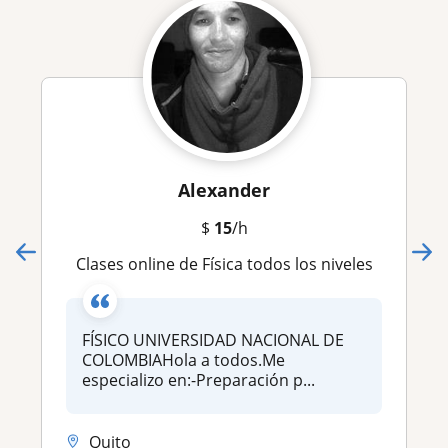
Alexander
$
15
/h
Clases online de Física todos los niveles
FÍSICO UNIVERSIDAD NACIONAL DE
COLOMBIAHola a todos.Me
especializo en:-Preparación p...
Quito