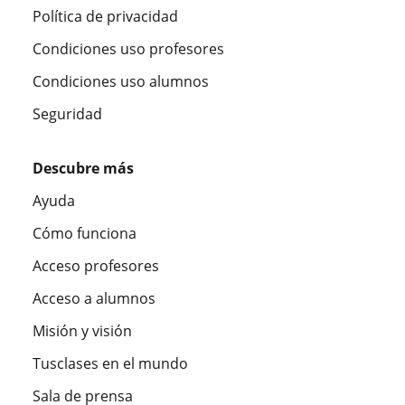
Política de privacidad
Condiciones uso profesores
Condiciones uso alumnos
Seguridad
Descubre más
Ayuda
Cómo funciona
Acceso profesores
Acceso a alumnos
Misión y visión
Tusclases en el mundo
Sala de prensa