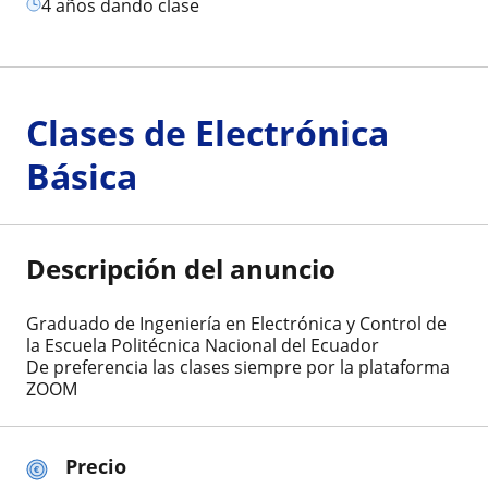
4 años dando clase
Clases de Electrónica
Básica
Descripción del anuncio
Graduado de Ingeniería en Electrónica y Control de
la Escuela Politécnica Nacional del Ecuador
De preferencia las clases siempre por la plataforma
ZOOM
Precio