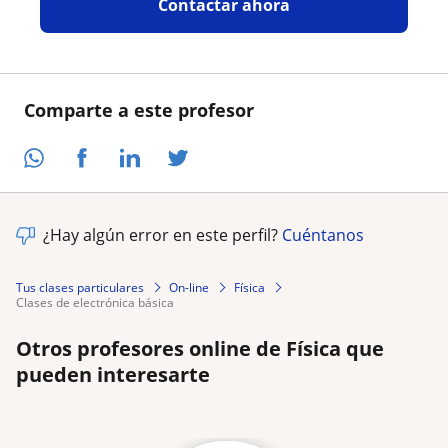
Contactar ahora
Comparte a este profesor
¿Hay algún error en este perfil?
Cuéntanos
Tus clases particulares
On-line
Física
clases de electrónica básica
Otros profesores online de Física que
pueden interesarte