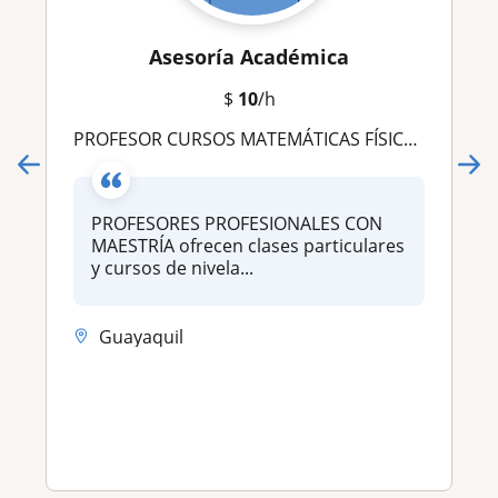
Asesoría Académica
$
10
/h
PROFESOR CURSOS MATEMÁTICAS FÍSICA QUÍMICA CONTABILIDAD ESTADÍSTICA FINANZAS CÁLCULO RSTUDIO ECONOMETRÍA CÁLCULO TESIS
PROFESORES PROFESIONALES CON
MAESTRÍA ofrecen clases particulares
y cursos de nivela...
Guayaquil