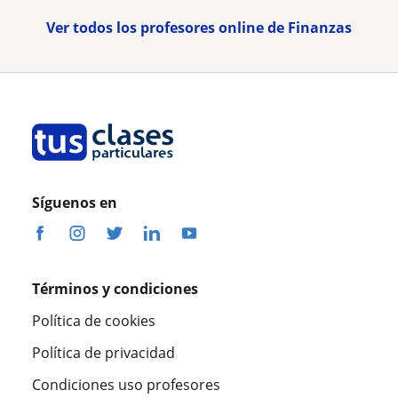
Ver todos los profesores online de Finanzas
Síguenos en
Términos y condiciones
Política de cookies
Política de privacidad
Condiciones uso profesores