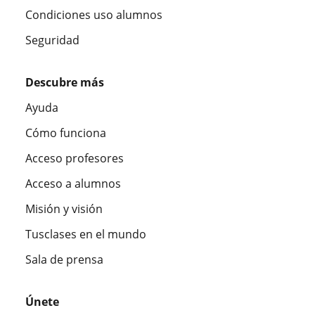
Condiciones uso alumnos
Seguridad
Descubre más
Ayuda
Cómo funciona
Acceso profesores
Acceso a alumnos
Misión y visión
Tusclases en el mundo
Sala de prensa
Únete