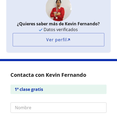
¿Quieres saber más de Kevin Fernando?
Datos verificados
Ver perfil
Contacta con Kevin Fernando
1ª clase gratis