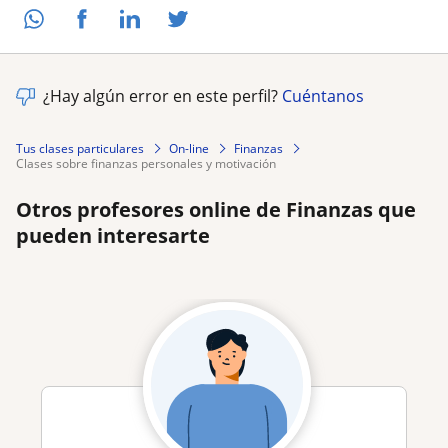
¿Hay algún error en este perfil?
Cuéntanos
Tus clases particulares
On-line
Finanzas
clases sobre finanzas personales y motivación
Otros profesores online de Finanzas que
pueden interesarte