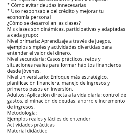
* Cómo evitar deudas innecesarias
* Uso responsable del crédito y mejorar tu
economía personal
¿Cómo se desarrollan las clases?
Mis clases son dinámicas, participativas y adaptadas
a cada grupo:
Nivel primaria: Aprendizaje a través de juegos,
ejemplos simples y actividades divertidas para
entender el valor del dinero.
Nivel secundaria: Casos prácticos, retos y
situaciones reales para formar hábitos financieros
desde jóvenes.
Nivel universitario: Enfoque más estratégico,
planificación financiera, manejo de ingresos y
primeros pasos en inversión.
Adultos: Aplicación directa a la vida diaria: control de
gastos, eliminación de deudas, ahorro e incremento
de ingresos.
Metodología:
Ejemplos reales y fáciles de entender
Actividades prácticas
Material didáctico