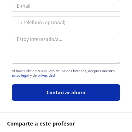
Al hacer clic en cualquiera de los dos botones, aceptas nuestro
aviso legal
y de
privacidad
Contactar ahora
Comparte a este profesor