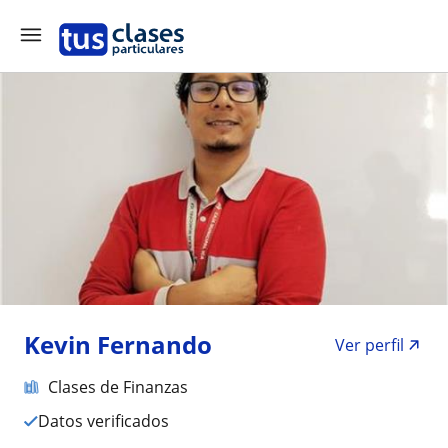
Kevin Fernando
Ver perfil
Clases de Finanzas
Datos verificados