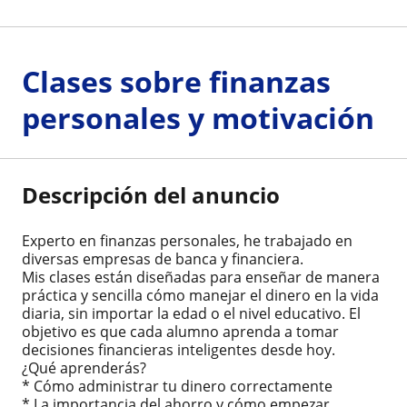
Clases sobre finanzas
personales y motivación
Descripción del anuncio
Experto en finanzas personales, he trabajado en
diversas empresas de banca y financiera.
Mis clases están diseñadas para enseñar de manera
práctica y sencilla cómo manejar el dinero en la vida
diaria, sin importar la edad o el nivel educativo. El
objetivo es que cada alumno aprenda a tomar
decisiones financieras inteligentes desde hoy.
¿Qué aprenderás?
* Cómo administrar tu dinero correctamente
* La importancia del ahorro y cómo empezar