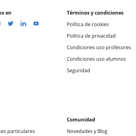
os en
Términos y condiciones
Política de cookies
Política de privacidad
Condiciones uso profesores
Condiciones uso alumnos
Seguridad
Comunidad
ses particulares
Novedades y Blog