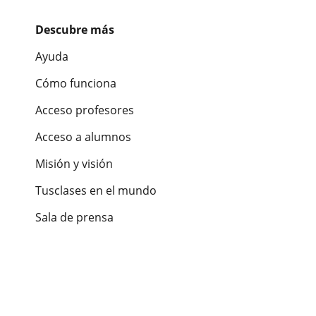
Descubre más
Ayuda
Cómo funciona
Acceso profesores
Acceso a alumnos
Misión y visión
Tusclases en el mundo
Sala de prensa