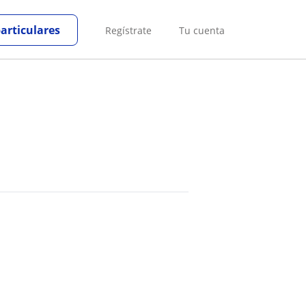
particulares
Regístrate
Tu cuenta