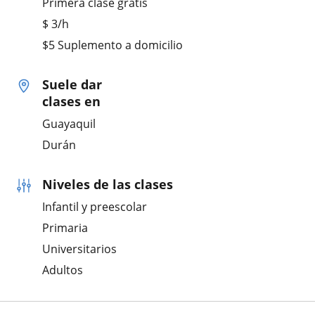
Primera clase gratis
$
3
/h
$5 Suplemento a domicilio
Suele dar
clases en
Guayaquil
Durán
Niveles de las clases
Infantil y preescolar
Primaria
Universitarios
Adultos