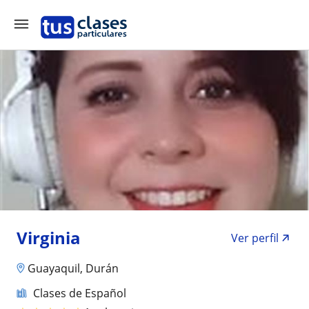
Virginia
Ver perfil
Guayaquil, Durán
Clases de Español