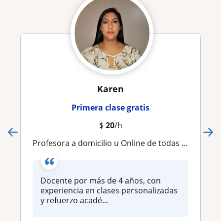
Karen
Primera clase gratis
$
20
/h
Profesora a domicilio u Online de todas las asignaturas, refuerzo académico, Estimulación temprana, Clases personalizadas
Docente por más de 4 años, con
experiencia en clases personalizadas
y refuerzo acadé...