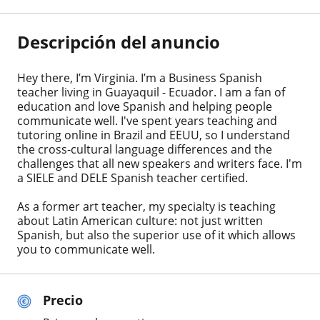
Descripción del anuncio
Hey there, I’m Virginia. I’m a Business Spanish
teacher living in Guayaquil - Ecuador. I am a fan of
education and love Spanish and helping people
communicate well. I've spent years teaching and
tutoring online in Brazil and EEUU, so I understand
the cross-cultural language differences and the
challenges that all new speakers and writers face. I'm
a SIELE and DELE Spanish teacher certified.
As a former art teacher, my specialty is teaching
about Latin American culture: not just written
Spanish, but also the superior use of it which allows
you to communicate well.
Precio