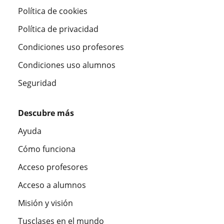
Política de cookies
Política de privacidad
Condiciones uso profesores
Condiciones uso alumnos
Seguridad
Descubre más
Ayuda
Cómo funciona
Acceso profesores
Acceso a alumnos
Misión y visión
Tusclases en el mundo