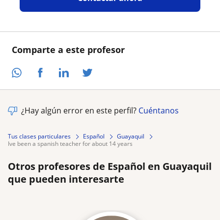
Comparte a este profesor
¿Hay algún error en este perfil?
Cuéntanos
Tus clases particulares
Español
Guayaquil
ive been a spanish teacher for about 14 years
Otros profesores de Español en Guayaquil
que pueden interesarte