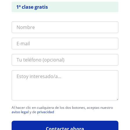
1ª clase gratis
Al hacer clic en cualquiera de los dos botones, aceptas nuestro
aviso legal
y de
privacidad
Contactar ahora