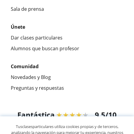
Sala de prensa
Únete
Dar clases particulares
Alumnos que buscan profesor
Comunidad
Novedades y Blog
Preguntas y respuestas
Fantástica
★★★★★
9,5/10
Tusclasesparticulares utiliza cookies propias y de terceros,
305915
opiniones de alumnos
analizando la navegación para mejorar tu experiencia, nuestros