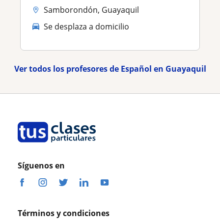
Samborondón, Guayaquil
Se desplaza a domicilio
Ver todos los profesores de Español en Guayaquil
Síguenos en
Términos y condiciones