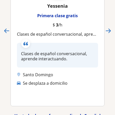
Yessenia
Primera clase gratis
$
3
/h
Clases de español conversacional, aprende interactuando
Clases de español conversacional,
aprende interactuando.
Santo Domingo
Se desplaza a domicilio