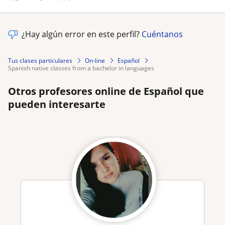
¿Hay algún error en este perfil?
Cuéntanos
Tus clases particulares
On-line
Español
spanish native classes from a bachelor in languages
Otros profesores online de Español que
pueden interesarte