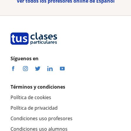
Ver todos los profesores online de Español
Síguenos en
Términos y condiciones
Política de cookies
Política de privacidad
Condiciones uso profesores
Condiciones uso alumnos