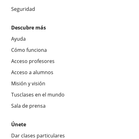
Seguridad
Descubre más
Ayuda
Cómo funciona
Acceso profesores
Acceso a alumnos
Misión y visión
Tusclases en el mundo
Sala de prensa
Únete
Dar clases particulares