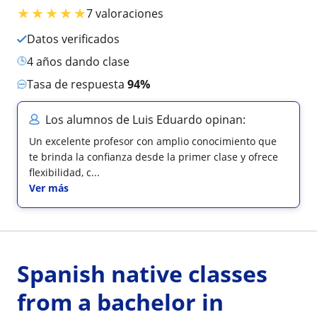
★
★
★
★
★
7 valoraciones
Datos verificados
4 años dando clase
Tasa de respuesta
94%
Los alumnos de Luis Eduardo opinan:
Un excelente profesor con amplio conocimiento que
te brinda la confianza desde la primer clase y ofrece
flexibilidad, c...
Ver más
Spanish native classes
from a bachelor in