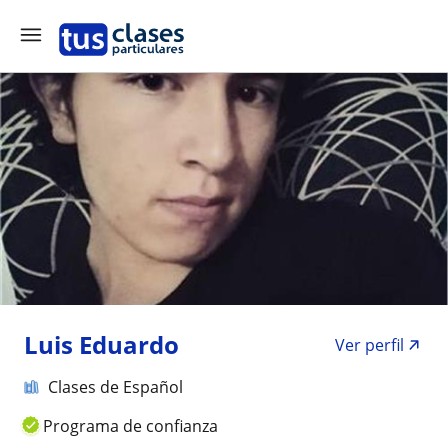
Luis Eduardo
Ver perfil
Clases de Español
Programa de confianza