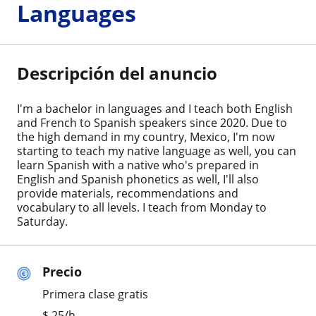
Languages
Descripción del anuncio
I'm a bachelor in languages and I teach both English
and French to Spanish speakers since 2020. Due to
the high demand in my country, Mexico, I'm now
starting to teach my native language as well, you can
learn Spanish with a native who's prepared in
English and Spanish phonetics as well, I'll also
provide materials, recommendations and
vocabulary to all levels. I teach from Monday to
Saturday.
Precio
Primera clase gratis
$
25
/h