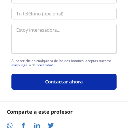
Al hacer clic en cualquiera de los dos botones, aceptas nuestro
aviso legal
y de
privacidad
Contactar ahora
Comparte a este profesor