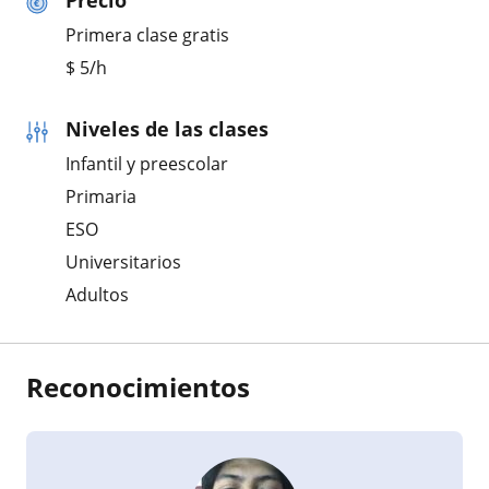
Precio
Primera clase gratis
$
5
/h
Niveles de las clases
Infantil y preescolar
Primaria
ESO
Universitarios
Adultos
Reconocimientos