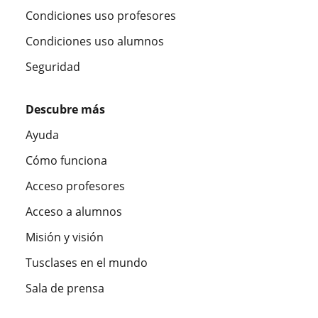
Condiciones uso profesores
Condiciones uso alumnos
Seguridad
Descubre más
Ayuda
Cómo funciona
Acceso profesores
Acceso a alumnos
Misión y visión
Tusclases en el mundo
Sala de prensa