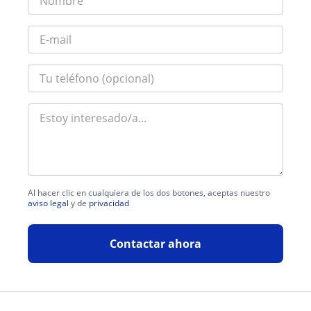
Al hacer clic en cualquiera de los dos botones, aceptas nuestro
aviso legal
y de
privacidad
Contactar ahora