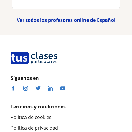
Ver todos los profesores online de Español
Síguenos en
Términos y condiciones
Política de cookies
Política de privacidad