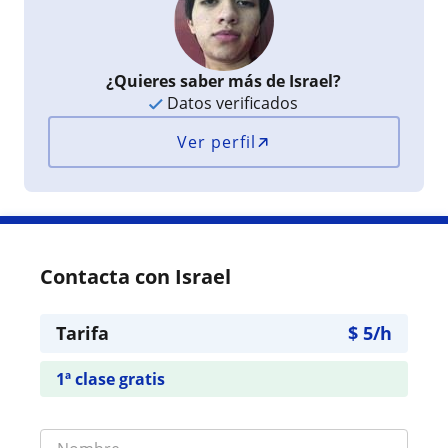
¿Quieres saber más de Israel?
Datos verificados
Ver perfil
Contacta con Israel
Tarifa
$
5
/h
1ª clase gratis