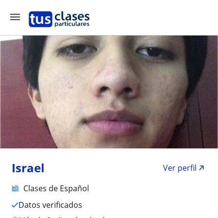
Israel
Ver perfil
Clases de Español
Datos verificados