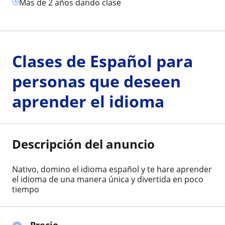
más de 2 años dando clase
Clases de Español para
personas que deseen
aprender el idioma
Descripción del anuncio
Nativo, domino el idioma español y te hare aprender
el idioma de una manera única y divertida en poco
tiempo