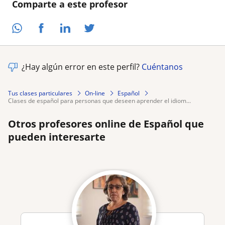
Comparte a este profesor
¿Hay algún error en este perfil?
Cuéntanos
Tus clases particulares
On-line
Español
clases de español para personas que deseen aprender el idiom...
Otros profesores online de Español que
pueden interesarte