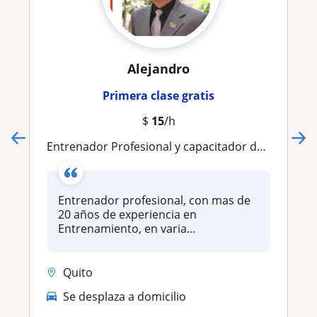
Alejandro
Primera clase gratis
$
15
/h
Entrenador Profesional y capacitador de Entrenadores
Entrenador profesional, con mas de
20 años de experiencia en
Entrenamiento, en varia...
Quito
Se desplaza a domicilio