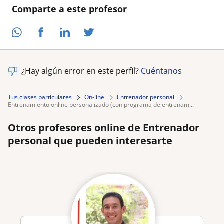
Comparte a este profesor
¿Hay algún error en este perfil?
Cuéntanos
Tus clases particulares
On-line
Entrenador personal
entrenamiento online personalizado (con programa de entrenam...
Otros profesores online de Entrenador
personal que pueden interesarte