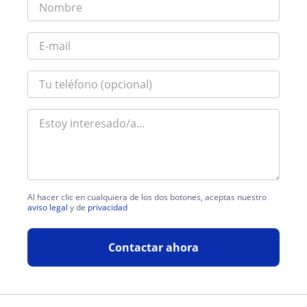
Al hacer clic en cualquiera de los dos botones, aceptas nuestro
aviso legal
y de
privacidad
Contactar ahora