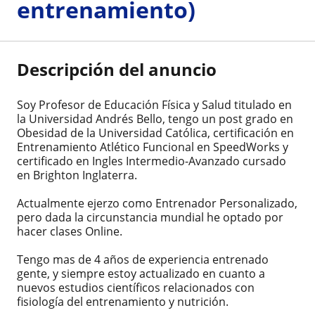
entrenamiento)
Descripción del anuncio
Soy Profesor de Educación Física y Salud titulado en
la Universidad Andrés Bello, tengo un post grado en
Obesidad de la Universidad Católica, certificación en
Entrenamiento Atlético Funcional en SpeedWorks y
certificado en Ingles Intermedio-Avanzado cursado
en Brighton Inglaterra.
Actualmente ejerzo como Entrenador Personalizado,
pero dada la circunstancia mundial he optado por
hacer clases Online.
Tengo mas de 4 años de experiencia entrenado
gente, y siempre estoy actualizado en cuanto a
nuevos estudios científicos relacionados con
fisiología del entrenamiento y nutrición.