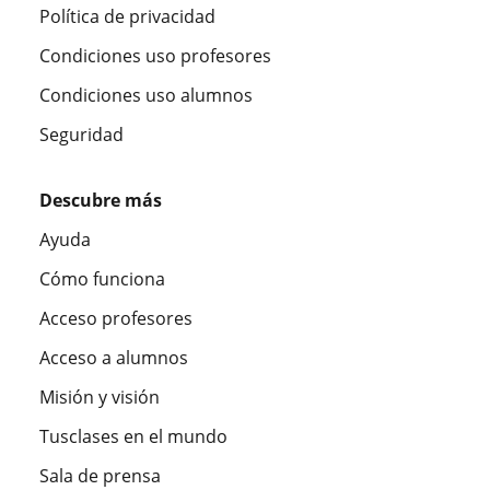
Política de privacidad
Condiciones uso profesores
Condiciones uso alumnos
Seguridad
Descubre más
Ayuda
Cómo funciona
Acceso profesores
Acceso a alumnos
Misión y visión
Tusclases en el mundo
Sala de prensa