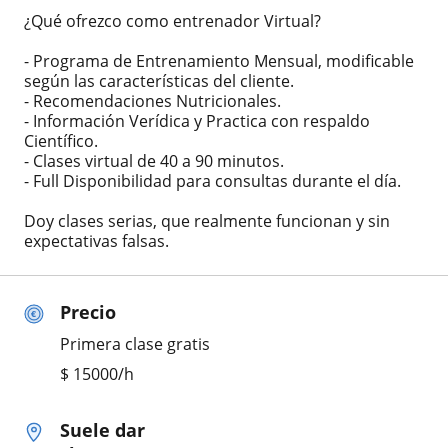
¿Qué ofrezco como entrenador Virtual?
- Programa de Entrenamiento Mensual, modificable
según las características del cliente.
- Recomendaciones Nutricionales.
- Información Verídica y Practica con respaldo
Científico.
- Clases virtual de 40 a 90 minutos.
- Full Disponibilidad para consultas durante el día.
Doy clases serias, que realmente funcionan y sin
expectativas falsas.
Precio
Primera clase gratis
$
15000
/h
Suele dar