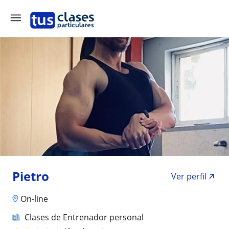
Pietro
Ver perfil
On-line
Clases de Entrenador personal