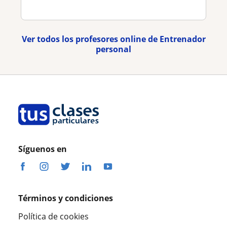
Ver todos los profesores online de Entrenador
personal
Síguenos en
Términos y condiciones
Política de cookies