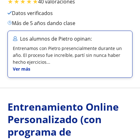
★
★
★
★
★
40 valoraciones
Datos verificados
más de 5 años dando clase
Los alumnos de Pietro opinan:
Entrenamos con Pietro presencialmente durante un
año. El proceso fue increíble, partí sin nunca haber
hecho ejercicios...
Ver más
Entrenamiento Online
Personalizado (con
programa de