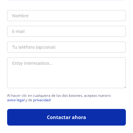
Al hacer clic en cualquiera de los dos botones, aceptas nuestro
aviso legal
y de
privacidad
Contactar ahora