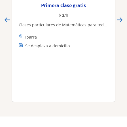
Primera clase gratis
$
3
/h
Clases particulares de Matemáticas para todo nivel
Ibarra
Se desplaza a domicilio