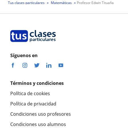
Tus clases particulares
Matemáticas
Profesor Edwin Tituaña
Síguenos en
Términos y condiciones
Política de cookies
Política de privacidad
Condiciones uso profesores
Condiciones uso alumnos