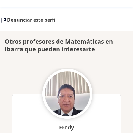
Denunciar este perfil
Otros profesores de Matemáticas en
Ibarra que pueden interesarte
Fredy