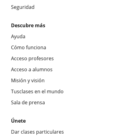
Seguridad
Descubre más
Ayuda
Cómo funciona
Acceso profesores
Acceso a alumnos
Misión y visión
Tusclases en el mundo
Sala de prensa
Únete
Dar clases particulares