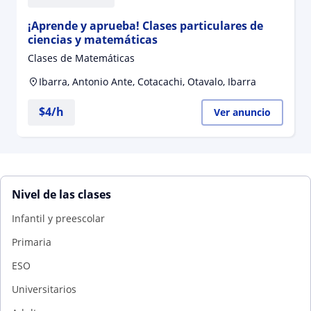
¡Aprende y aprueba! Clases particulares de
ciencias y matemáticas
Clases de Matemáticas
Ibarra, Antonio Ante, Cotacachi, Otavalo, Ibarra
$
4
/h
Ver anuncio
Nivel de las clases
Infantil y preescolar
Primaria
ESO
Universitarios