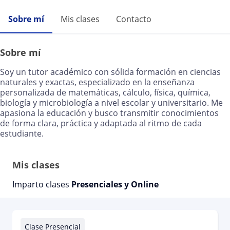
Sobre mí
Mis clases
Contacto
Sobre mí
Soy un tutor académico con sólida formación en ciencias
naturales y exactas, especializado en la enseñanza
personalizada de matemáticas, cálculo, física, química,
biología y microbiología a nivel escolar y universitario. Me
apasiona la educación y busco transmitir conocimientos
de forma clara, práctica y adaptada al ritmo de cada
estudiante.
Mis clases
Imparto clases
Presenciales y Online
Clase Presencial