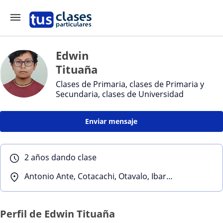
Edwin
Tituaña
Clases de Primaria, clases de Primaria y
Secundaria, clases de Universidad
Enviar mensaje
2 años dando clase
Antonio Ante, Cotacachi, Otavalo, Ibarra
Perfil de Edwin Tituaña