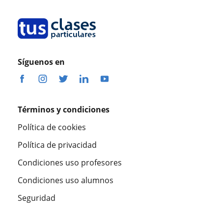
Síguenos en
Términos y condiciones
Política de cookies
Política de privacidad
Condiciones uso profesores
Condiciones uso alumnos
Seguridad