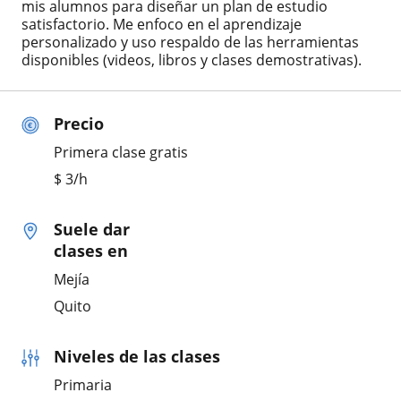
mis alumnos para diseñar un plan de estudio
satisfactorio. Me enfoco en el aprendizaje
personalizado y uso respaldo de las herramientas
disponibles (videos, libros y clases demostrativas).
Precio
Primera clase gratis
$
3
/h
Suele dar
clases en
Mejía
Quito
Niveles de las clases
Primaria