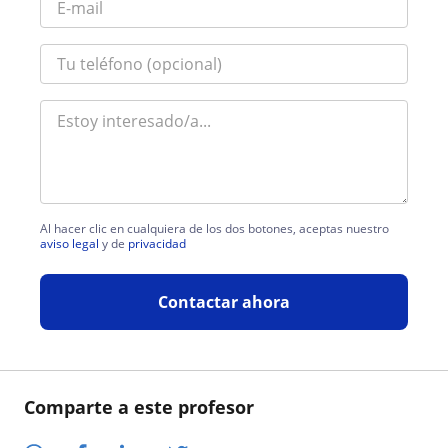
Al hacer clic en cualquiera de los dos botones, aceptas nuestro
aviso legal
y de
privacidad
Contactar ahora
Comparte a este profesor