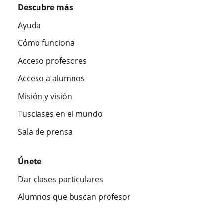
Descubre más
Ayuda
Cómo funciona
Acceso profesores
Acceso a alumnos
Misión y visión
Tusclases en el mundo
Sala de prensa
Únete
Dar clases particulares
Alumnos que buscan profesor