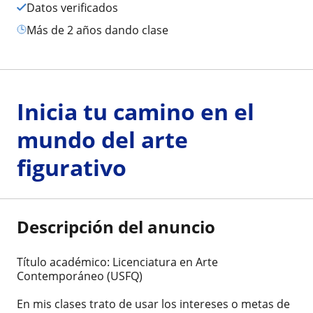
Datos verificados
más de 2 años dando clase
Inicia tu camino en el
mundo del arte
figurativo
Descripción del anuncio
Título académico: Licenciatura en Arte
Contemporáneo (USFQ)
En mis clases trato de usar los intereses o metas de