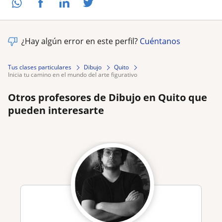
¿Hay algún error en este perfil?
Cuéntanos
Tus clases particulares
Dibujo
Quito
inicia tu camino en el mundo del arte figurativo
Otros profesores de Dibujo en Quito que
pueden interesarte