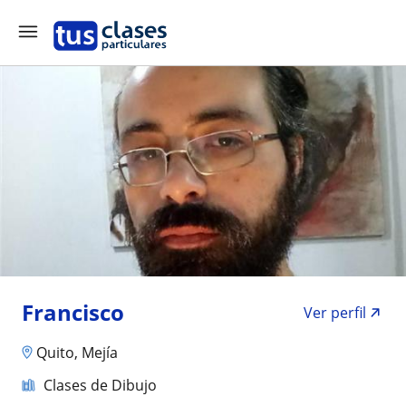
Francisco
Ver perfil
Quito, Mejía
Clases de Dibujo