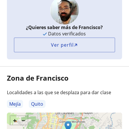
¿Quieres saber más de Francisco?
Datos verificados
Ver perfil
Zona de Francisco
Localidades a las que se desplaza para dar clase
Mejía
Quito
+
−