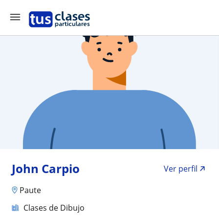
John Carpio
Ver perfil
Paute
Clases de Dibujo