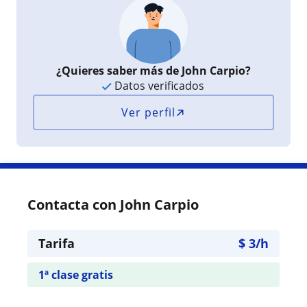
¿Quieres saber más de John Carpio?
Datos verificados
Ver perfil
Contacta con John Carpio
Tarifa
$
3
/h
1ª clase gratis