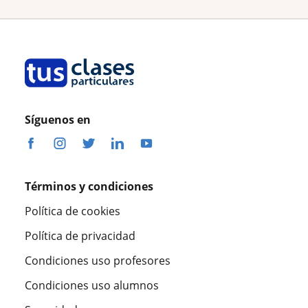
Síguenos en
Términos y condiciones
Política de cookies
Política de privacidad
Condiciones uso profesores
Condiciones uso alumnos