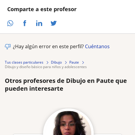
Comparte a este profesor
¿Hay algún error en este perfil?
Cuéntanos
Tus clases particulares
Dibujo
Paute
dibujo y diseño básico para niños y adolescentes
Otros profesores de Dibujo en Paute que
pueden interesarte