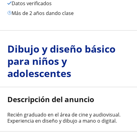
Datos verificados
más de 2 años dando clase
Dibujo y diseño básico
para niños y
adolescentes
Descripción del anuncio
Recién graduado en el área de cine y audiovisual.
Experiencia en diseño y dibujo a mano o digital.