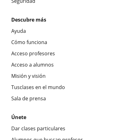
Seguridad
Descubre más
Ayuda
Cómo funciona
Acceso profesores
Acceso a alumnos
Misión y visión
Tusclases en el mundo
Sala de prensa
Únete
Dar clases particulares
Alumnos que buscan profesor