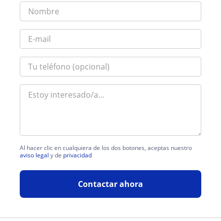
Al hacer clic en cualquiera de los dos botones, aceptas nuestro
aviso legal
y de
privacidad
Contactar ahora