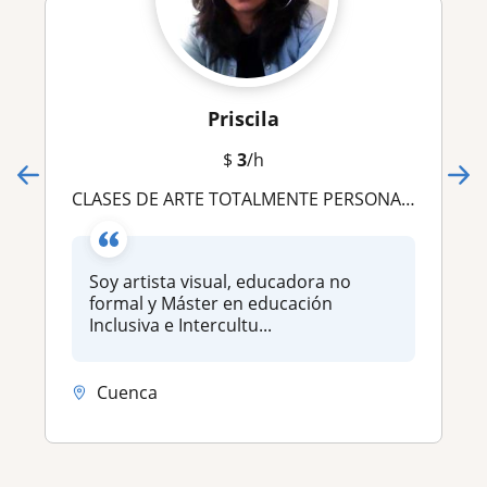
Priscila
$
3
/h
CLASES DE ARTE TOTALMENTE PERSONALIZADAS
Soy artista visual, educadora no
formal y Máster en educación
Inclusiva e Intercultu...
Cuenca