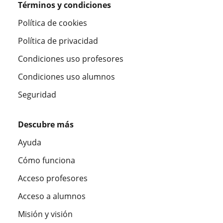
Términos y condiciones
Política de cookies
Política de privacidad
Condiciones uso profesores
Condiciones uso alumnos
Seguridad
Descubre más
Ayuda
Cómo funciona
Acceso profesores
Acceso a alumnos
Misión y visión