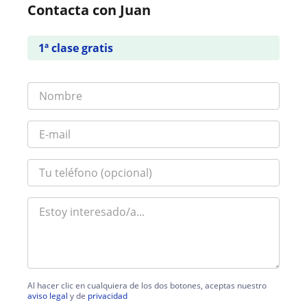
Contacta con Juan
1ª clase gratis
Al hacer clic en cualquiera de los dos botones, aceptas nuestro
aviso legal
y de
privacidad