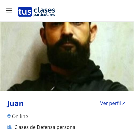
Juan
Ver perfil
On-line
Clases de Defensa personal