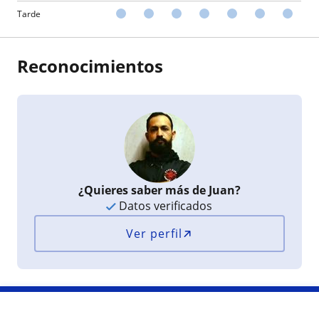
Tarde
Reconocimientos
¿Quieres saber más de Juan?
Datos verificados
Ver perfil