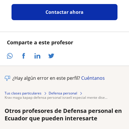
Contactar ahora
Comparte a este profesor
¿Hay algún error en este perfil?
Cuéntanos
Tus clases particulares
Defensa personal
krav maga kapap defensa personal israelí especial mente dise...
Otros profesores de Defensa personal en
Ecuador que pueden interesarte