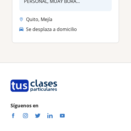
PERSONAL, MUAY BORA...
Quito, Mejía
Se desplaza a domicilio
Síguenos en