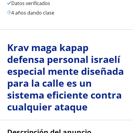
Datos verificados
4 años dando clase
Krav maga kapap
defensa personal israelí
especial mente diseñada
para la calle es un
sistema eficiente contra
cualquier ataque
Descripción del anuncio