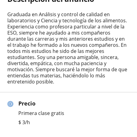
Graduada en Análisis y control de calidad en
laboratorios y Ciencia y tecnología de los alimentos.
Experiencia como profesora particular a nivel de la
ESO, siempre he ayudado a mis compañeros
durante las carreras y mis anteriores estudios y en
el trabajo he formado a los nuevos compañeros. En
todos mis estudios he sido de las mejores
estudiantes. Soy una persona amigable, sincera,
divertida, empática, con mucha paciencia y
motivación. Siempre buscaré la mejor forma de que
entiendas tus materias, haciéndolo lo más
entretenido posible.
Precio
Primera clase gratis
$
3
/h