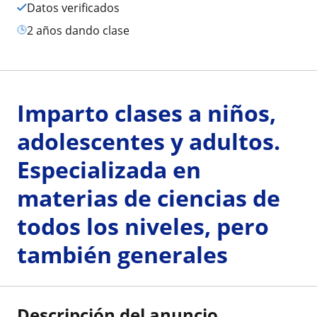
Datos verificados
2 años dando clase
Imparto clases a niños,
adolescentes y adultos.
Especializada en
materias de ciencias de
todos los niveles, pero
también generales
Descripción del anuncio