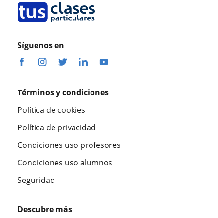
Síguenos en
Términos y condiciones
Política de cookies
Política de privacidad
Condiciones uso profesores
Condiciones uso alumnos
Seguridad
Descubre más