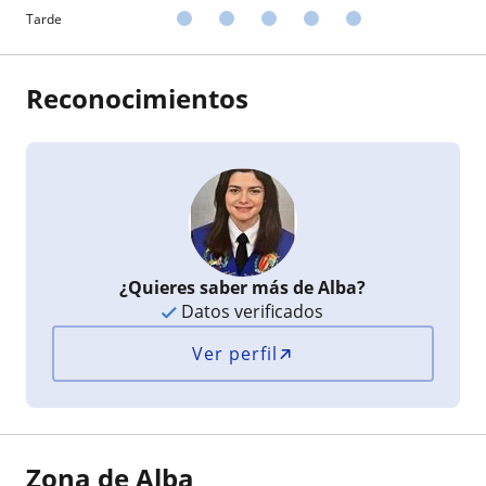
Tarde
Reconocimientos
¿Quieres saber más de Alba?
Datos verificados
Ver perfil
Zona de Alba