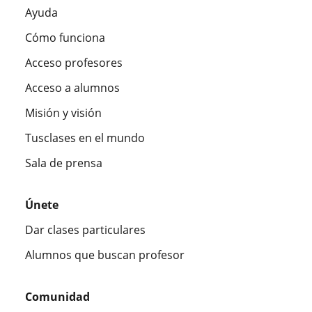
Ayuda
Cómo funciona
Acceso profesores
Acceso a alumnos
Misión y visión
Tusclases en el mundo
Sala de prensa
Únete
Dar clases particulares
Alumnos que buscan profesor
Comunidad