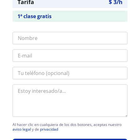
Tarifa
$
3
/h
1ª clase gratis
Al hacer clic en cualquiera de los dos botones, aceptas nuestro
aviso legal
y de
privacidad