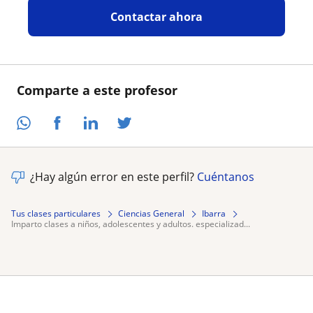
Contactar ahora
Comparte a este profesor
¿Hay algún error en este perfil?
Cuéntanos
Tus clases particulares
Ciencias General
Ibarra
imparto clases a niños, adolescentes y adultos. especializad...