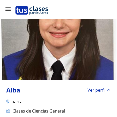
Alba
Ver perfil
Ibarra
Clases de Ciencias General