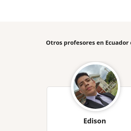
Otros profesores en Ecuador
Edison