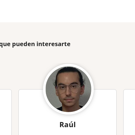
 que pueden interesarte
Raúl