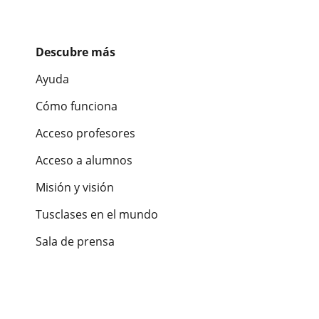
Descubre más
Ayuda
Cómo funciona
Acceso profesores
Acceso a alumnos
Misión y visión
Tusclases en el mundo
Sala de prensa