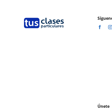
Síguen
Únete