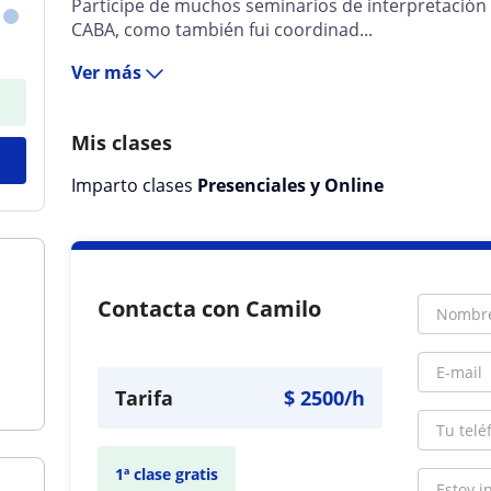
Participe de muchos seminarios de interpretación
CABA, como también fui coordinad...
Ver más
Mis clases
Imparto clases
Presenciales y Online
Contacta con Camilo
Tarifa
$
2500
/h
1ª clase gratis