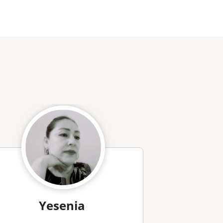
Yesenia