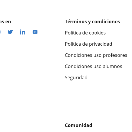
os en
Términos y condiciones
Política de cookies
Política de privacidad
Condiciones uso profesores
Condiciones uso alumnos
Seguridad
Comunidad