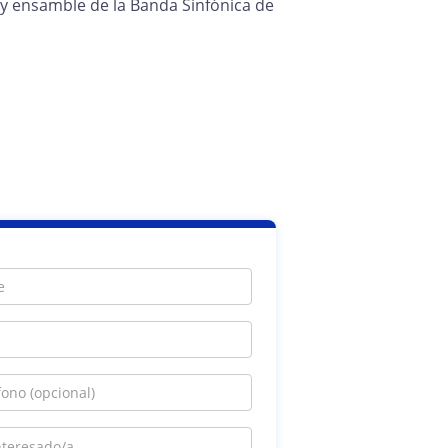
 y ensamble de la Banda Sinfónica de