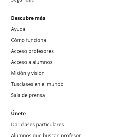
Descubre más
Ayuda
Cómo funciona
Acceso profesores
Acceso a alumnos
Misión y visión
Tusclases en el mundo
Sala de prensa
Únete
Dar clases particulares
Alumnos que buscan profesor