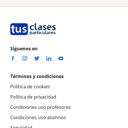
Síguenos en
Términos y condiciones
Política de cookies
Política de privacidad
Condiciones uso profesores
Condiciones uso alumnos
Seguridad