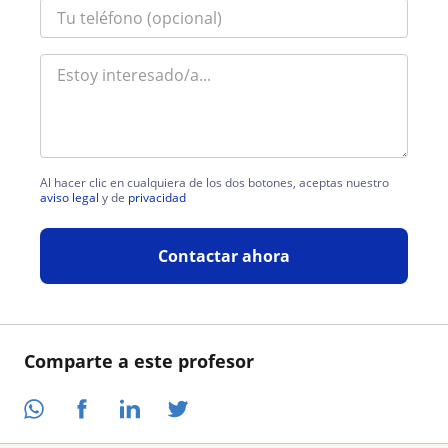
Al hacer clic en cualquiera de los dos botones, aceptas nuestro
aviso legal
y de
privacidad
Contactar ahora
Comparte a este profesor