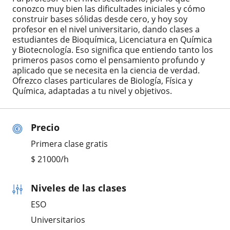
conozco muy bien las dificultades iniciales y cómo
construir bases sólidas desde cero, y hoy soy
profesor en el nivel universitario, dando clases a
estudiantes de Bioquímica, Licenciatura en Química
y Biotecnología. Eso significa que entiendo tanto los
primeros pasos como el pensamiento profundo y
aplicado que se necesita en la ciencia de verdad.
Ofrezco clases particulares de Biología, Física y
Química, adaptadas a tu nivel y objetivos.
Precio
Primera clase gratis
$
21000
/h
Niveles de las clases
ESO
Universitarios