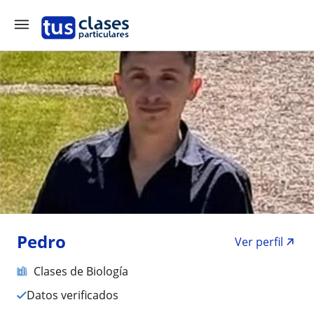
Pedro
Ver perfil
Clases de Biología
Datos verificados