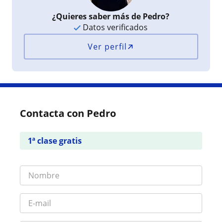
¿Quieres saber más de Pedro?
Datos verificados
Ver perfil
Contacta con Pedro
1ª clase gratis