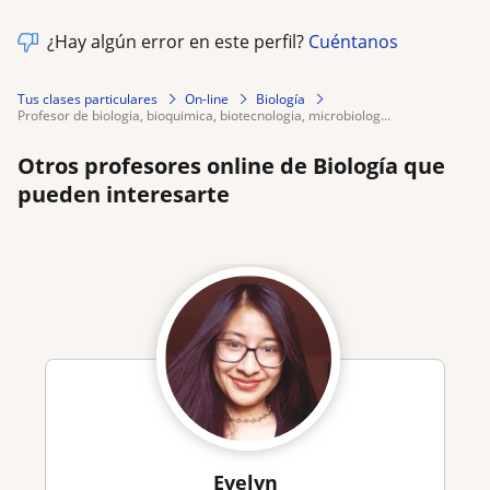
¿Hay algún error en este perfil?
Cuéntanos
Tus clases particulares
On-line
Biología
profesor de biologia, bioquimica, biotecnologia, microbiolog...
Otros profesores online de Biología que
pueden interesarte
Evelyn