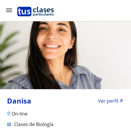
Danisa
Ver perfil
On-line
Clases de Biología