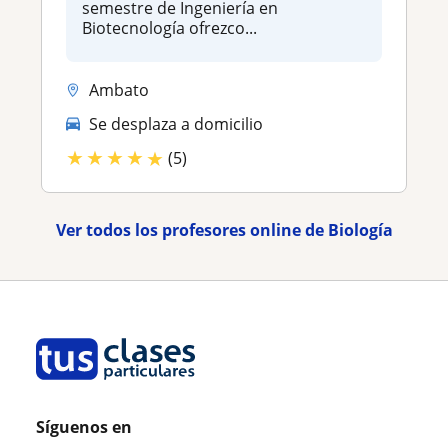
semestre de Ingeniería en
Biotecnología ofrezco...
Ambato
Se desplaza a domicilio
★
★
★
★
★
(5)
Ver todos los profesores online de Biología
Síguenos en