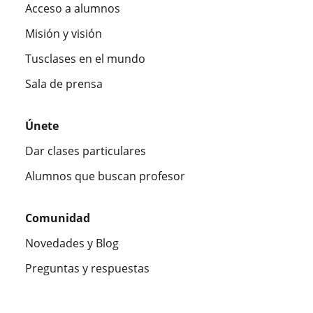
Acceso a alumnos
Misión y visión
Tusclases en el mundo
Sala de prensa
Únete
Dar clases particulares
Alumnos que buscan profesor
Comunidad
Novedades y Blog
Preguntas y respuestas