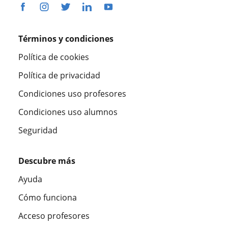
Términos y condiciones
Política de cookies
Política de privacidad
Condiciones uso profesores
Condiciones uso alumnos
Seguridad
Descubre más
Ayuda
Cómo funciona
Acceso profesores