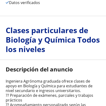
Datos verificados
Clases particulares de
Biología y Química Todos
los niveles
Descripción del anuncio
Ingeniera Agrónoma graduada ofrece clases de
apoyo en Biología y Química para estudiantes de
nivel secundario e ingresos universitarios.
?? Preparación de exámenes, parciales y trabajos
prácticos
?? Acompañamiento personalizado según las