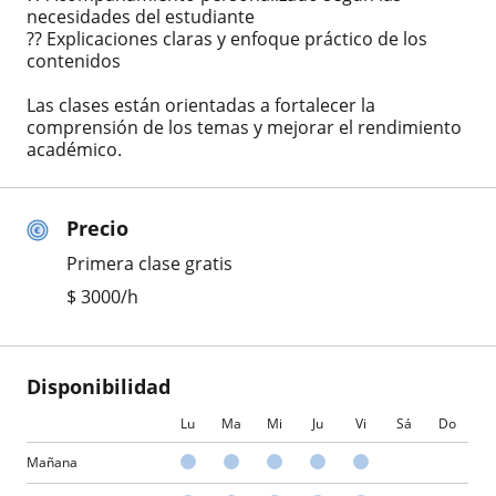
necesidades del estudiante
?? Explicaciones claras y enfoque práctico de los
contenidos
Las clases están orientadas a fortalecer la
comprensión de los temas y mejorar el rendimiento
académico.
Precio
Primera clase gratis
$
3000
/h
Disponibilidad
Lu
Ma
Mi
Ju
Vi
Sá
Do
Mañana