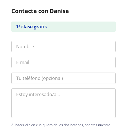
Contacta con Danisa
1ª clase gratis
Al hacer clic en cualquiera de los dos botones, aceptas nuestro