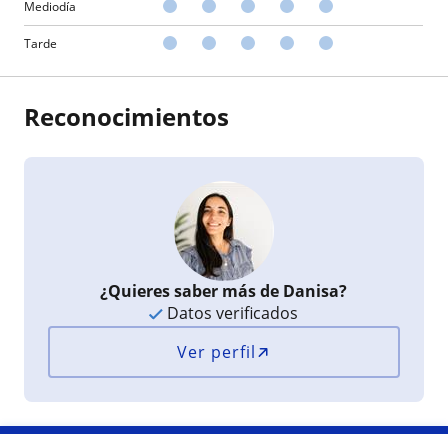
Mediodía
Tarde
Reconocimientos
¿Quieres saber más de Danisa?
Datos verificados
Ver perfil