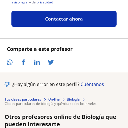
aviso legal
y de
privacidad
Contactar ahora
Comparte a este profesor
¿Hay algún error en este perfil?
Cuéntanos
Tus clases particulares
On-line
Biología
clases particulares de biología y química todos los niveles
Otros profesores online de Biología que
pueden interesarte