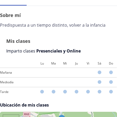
Sobre mí
Predispuesta a un tiempo distinto, volver a la infancia
Mis clases
Imparto clases
Presenciales y Online
Lu
Ma
Mi
Ju
Vi
Sá
Do
Mañana
Mediodía
Tarde
Ubicación de mis clases