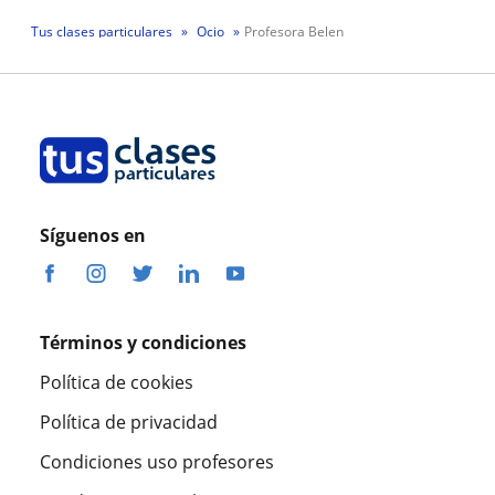
Tus clases particulares
Ocio
Profesora Belen
Síguenos en
Términos y condiciones
Política de cookies
Política de privacidad
Condiciones uso profesores