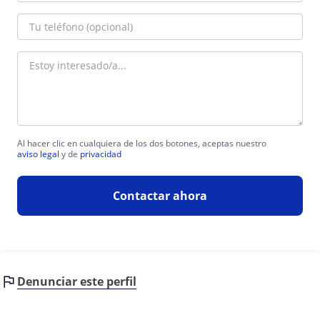
Al hacer clic en cualquiera de los dos botones, aceptas nuestro
aviso legal
y de
privacidad
Contactar ahora
Denunciar este perfil