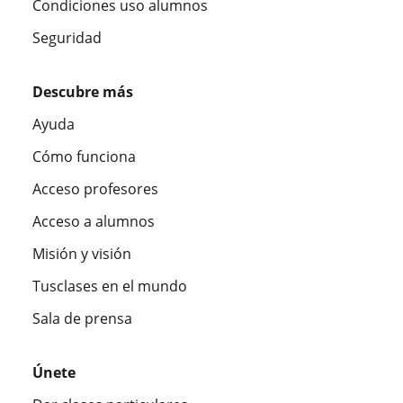
Condiciones uso alumnos
Seguridad
Descubre más
Ayuda
Cómo funciona
Acceso profesores
Acceso a alumnos
Misión y visión
Tusclases en el mundo
Sala de prensa
Únete