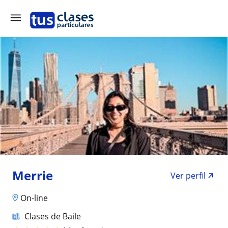
Merrie
Ver perfil
On-line
Clases de Baile