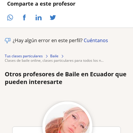
Comparte a este profesor
¿Hay algún error en este perfil?
Cuéntanos
Tus clases particulares
Baile
clases de baile online, clases particulares para todos los n...
Otros profesores de Baile en Ecuador que
pueden interesarte