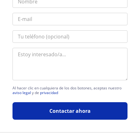
Al hacer clic en cualquiera de los dos botones, aceptas nuestro
aviso legal
y de
privacidad
Contactar ahora