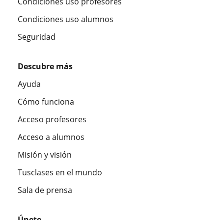
Condiciones uso profesores
Condiciones uso alumnos
Seguridad
Descubre más
Ayuda
Cómo funciona
Acceso profesores
Acceso a alumnos
Misión y visión
Tusclases en el mundo
Sala de prensa
Únete