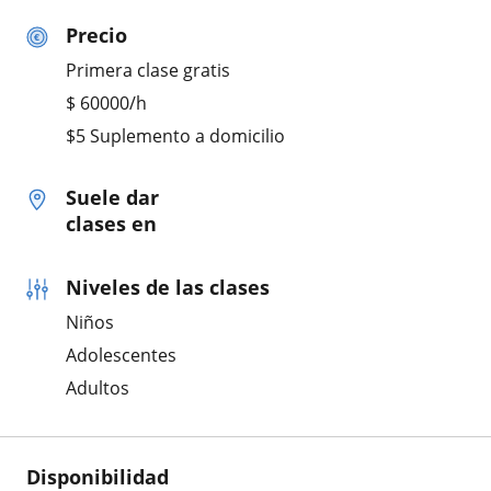
Precio
Primera clase gratis
$
60000
/h
$5 Suplemento a domicilio
Suele dar
clases en
Niveles de las clases
Niños
Adolescentes
Adultos
Disponibilidad