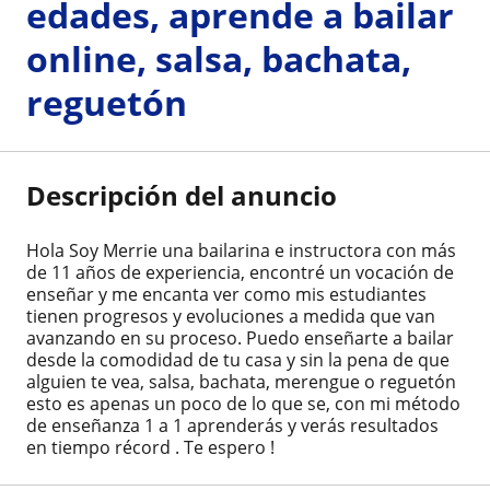
edades, aprende a bailar
online, salsa, bachata,
reguetón
Descripción del anuncio
Hola Soy Merrie una bailarina e instructora con más
de 11 años de experiencia, encontré un vocación de
enseñar y me encanta ver como mis estudiantes
tienen progresos y evoluciones a medida que van
avanzando en su proceso. Puedo enseñarte a bailar
desde la comodidad de tu casa y sin la pena de que
alguien te vea, salsa, bachata, merengue o reguetón
esto es apenas un poco de lo que se, con mi método
de enseñanza 1 a 1 aprenderás y verás resultados
en tiempo récord . Te espero !