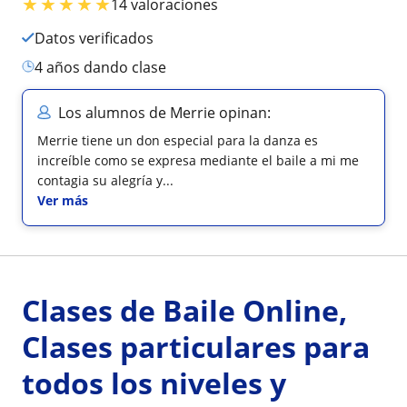
★
★
★
★
★
14 valoraciones
Datos verificados
4 años dando clase
Los alumnos de Merrie opinan:
Merrie tiene un don especial para la danza es
increíble como se expresa mediante el baile a mi me
contagia su alegría y...
Ver más
Clases de Baile Online,
Clases particulares para
todos los niveles y