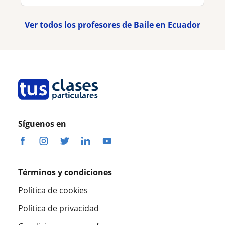
Ver todos los profesores de Baile en Ecuador
Síguenos en
Términos y condiciones
Política de cookies
Política de privacidad