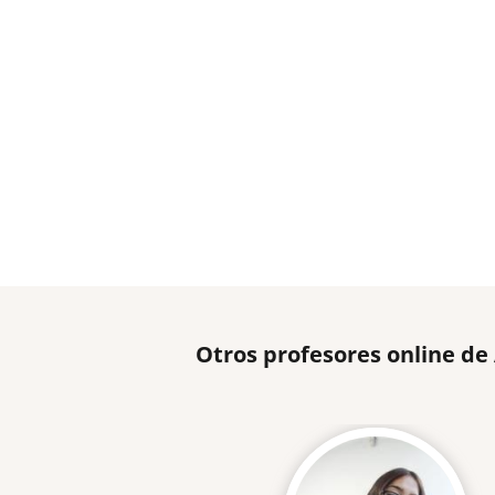
Otros profesores online d