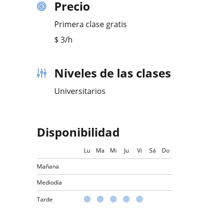
Precio
Primera clase gratis
$
3
/h
Niveles de las clases
Universitarios
Disponibilidad
Lu
Ma
Mi
Ju
Vi
Sá
Do
Mañana
Mediodía
Tarde