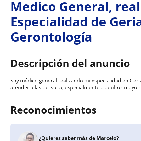
Medico General, real
Especialidad de Geria
Gerontología
Descripción del anuncio
Soy médico general realizando mi especialidad en Geri
atender a las persona, especialmente a adultos mayor
Reconocimientos
¿Quieres saber más de Marcelo?