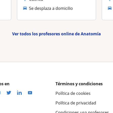
Se desplaza a domicilio
Ver todos los profesores online de Anatomía
os en
Términos y condiciones
Política de cookies
Política de privacidad
Condiciones uso profesores