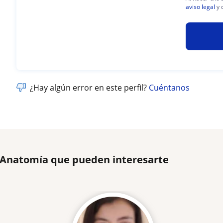
aviso legal
y 
¿Hay algún error en este perfil?
Cuéntanos
e Anatomía que pueden interesarte