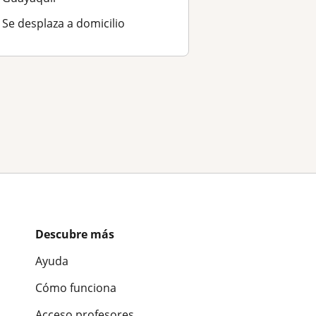
Se desplaza a domicilio
Descubre más
Ayuda
Cómo funciona
Acceso profesores