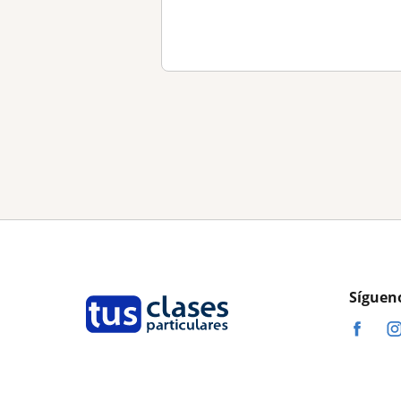
Síguen