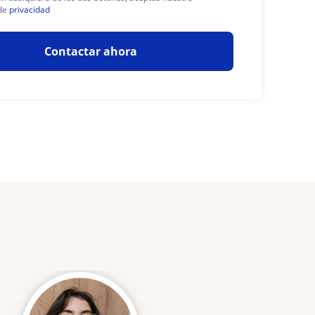
de
privacidad
Contactar ahora