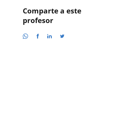
Comparte a este
profesor