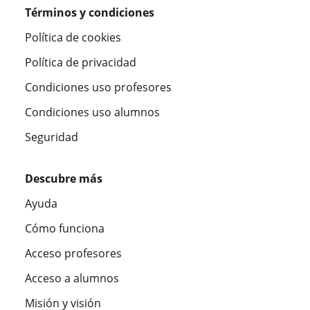
Términos y condiciones
Política de cookies
Política de privacidad
Condiciones uso profesores
Condiciones uso alumnos
Seguridad
Descubre más
Ayuda
Cómo funciona
Acceso profesores
Acceso a alumnos
Misión y visión