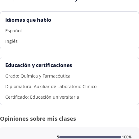
Idiomas que hablo
Español
Inglés
Educación y certificaciones
Grado: Química y Farmacéutica
Diplomatura: Auxiliar de Laboratorio Clínico
Certificado: Educación universitaria
Opiniones sobre mis clases
5
100%