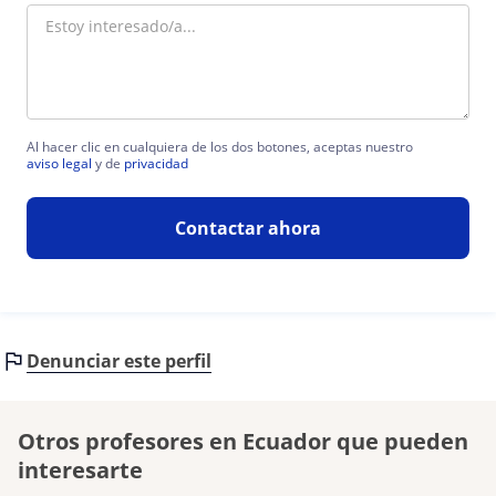
Al hacer clic en cualquiera de los dos botones, aceptas nuestro
aviso legal
y de
privacidad
Contactar ahora
Denunciar este perfil
Otros profesores en Ecuador que pueden
interesarte