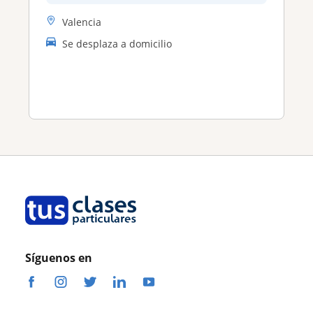
Valencia
Se desplaza a domicilio
Síguenos en