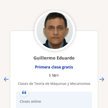
Guillermo Eduardo
Primera clase gratis
$
10
/h
Clases de Teoría de Máquinas y Mecanismos
Clsses online