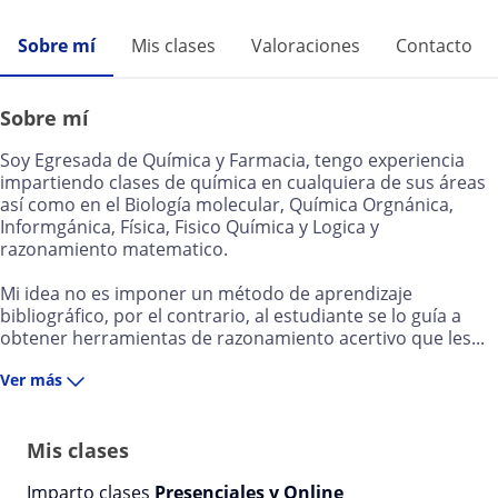
Sobre mí
Mis clases
Valoraciones
Contacto
Sobre mí
Soy Egresada de Química y Farmacia, tengo experiencia
impartiendo clases de química en cualquiera de sus áreas
así como en el Biología molecular, Química Orgnánica,
Informgánica, Física, Fisico Química y Logica y
razonamiento matematico.
Mi idea no es imponer un método de aprendizaje
bibliográfico, por el contrario, al estudiante se lo guía a
obtener herramientas de razonamiento acertivo que les...
Ver más
Mis clases
Imparto clases
Presenciales y Online