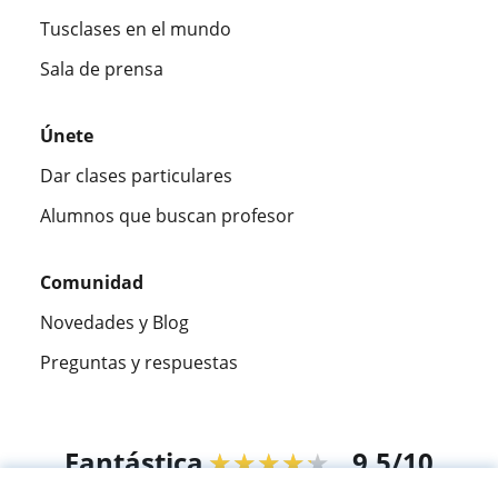
Tusclases en el mundo
Sala de prensa
Únete
Dar clases particulares
Alumnos que buscan profesor
Comunidad
Novedades y Blog
Preguntas y respuestas
Fantástica
★★★★★
9,5/10