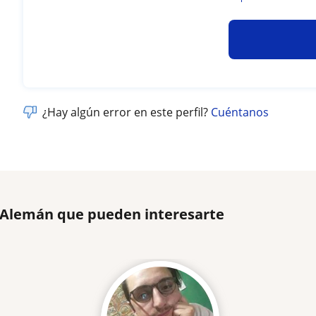
¿Hay algún error en este perfil?
Cuéntanos
e Alemán que pueden interesarte