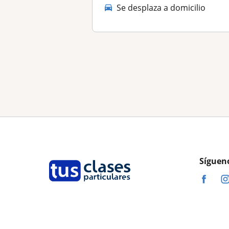
Se desplaza a domicilio
Síguen