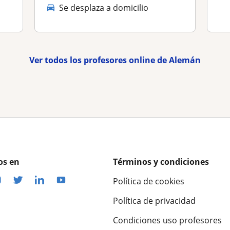
Se desplaza a domicilio
Ver todos los profesores online de Alemán
os en
Términos y condiciones
Política de cookies
Política de privacidad
Condiciones uso profesores