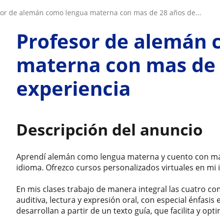
esor de alemán como lengua materna con mas de 28 años de...
Profesor de alemán 
materna con mas de 
experiencia
Descripción del anuncio
Aprendí alemán como lengua materna y cuento con más
idioma. Ofrezco cursos personalizados virtuales en mi 
En mis clases trabajo de manera integral las cuatro c
auditiva, lectura y expresión oral, con especial énfasis
desarrollan a partir de un texto guía, que facilita y opt