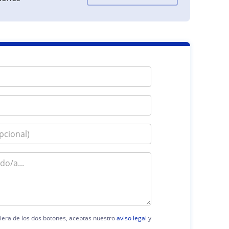
uiera de los dos botones, aceptas nuestro
aviso legal
y