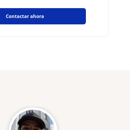
Contactar ahora