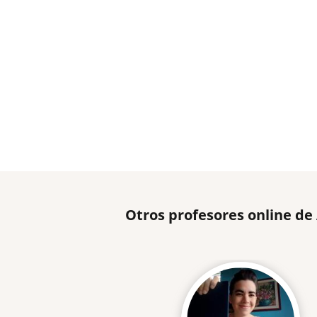
Otros profesores online d