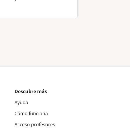
Descubre más
Ayuda
Cómo funciona
Acceso profesores