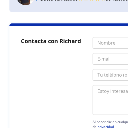
Contacta con Richard
Al hacer clic en cualq
de
privacidad