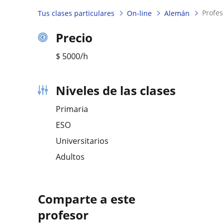
prof
Tus clases particulares
On-line
Alemán
Precio
$
5000
/h
Niveles de las clases
Primaria
ESO
Universitarios
Adultos
Comparte a este
profesor