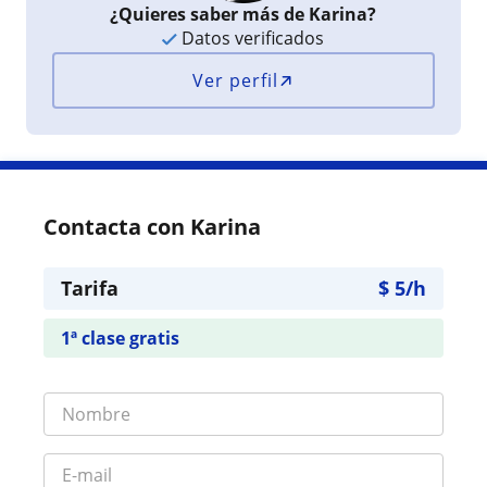
¿Quieres saber más de Karina?
Datos verificados
Ver perfil
Contacta con Karina
Tarifa
$
5
/h
1ª clase gratis