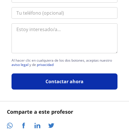
Al hacer clic en cualquiera de los dos botones, aceptas nuestro
aviso legal
y de
privacidad
Contactar ahora
Comparte a este profesor