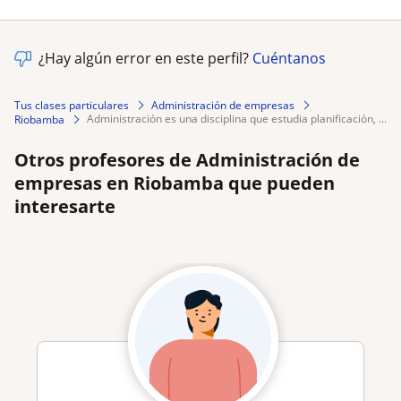
¿Hay algún error en este perfil?
Cuéntanos
Tus clases particulares
Administración de empresas
administración es una disciplina que estudia planificación, ...
Riobamba
Otros profesores de Administración de
empresas en Riobamba que pueden
interesarte