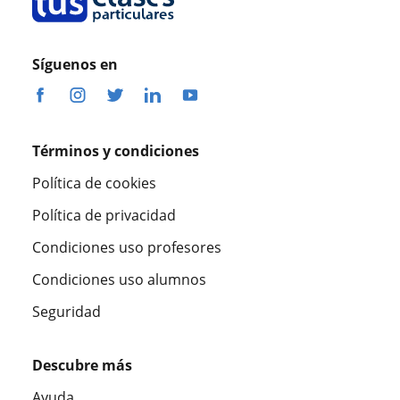
Síguenos en
Términos y condiciones
Política de cookies
Política de privacidad
Condiciones uso profesores
Condiciones uso alumnos
Seguridad
Descubre más
Ayuda