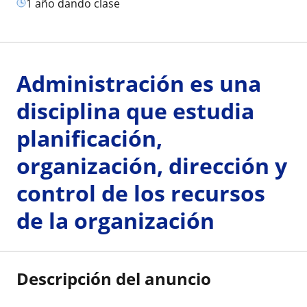
1 año dando clase
Administración es una
disciplina que estudia
planificación,
organización, dirección y
control de los recursos
de la organización
Descripción del anuncio