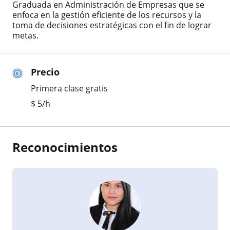
Graduada en Administración de Empresas que se
enfoca en la gestión eficiente de los recursos y la
toma de decisiones estratégicas con el fin de lograr
metas.
Precio
Primera clase gratis
$
5
/h
Reconocimientos