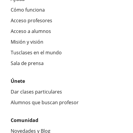
Cómo funciona
Acceso profesores
Acceso a alumnos
Misión y visión
Tusclases en el mundo
Sala de prensa
Únete
Dar clases particulares
Alumnos que buscan profesor
Comunidad
Novedades y Blog