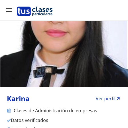
Karina
Ver perfil
Clases de Administración de empresas
Datos verificados