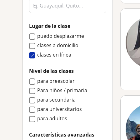
Lugar de la clase
puedo desplazarme
clases a domicilio
clases en línea
Nivel de las clases
para preescolar
Para niños / primaria
para secundaria
para universitarios
para adultos
Características avanzadas