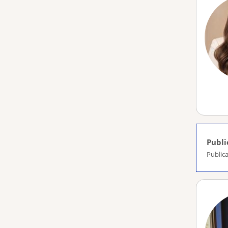
Publi
Publica