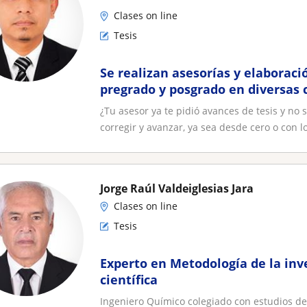
Clases on line
Tesis
Se realizan asesorías y elaboraci
pregrado y posgrado en diversas 
¿Tu asesor ya te pidió avances de tesis y n
corregir y avanzar, ya sea desde cero o con lo
Jorge Raúl Valdeiglesias Jara
Clases on line
Tesis
Experto en Metodología de la inv
científica
Ingeniero Químico colegiado con estudios de