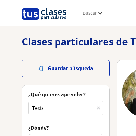
Buscar
Clases particulares de T
Guardar búsqueda
¿Qué quieres aprender?
¿Dónde?