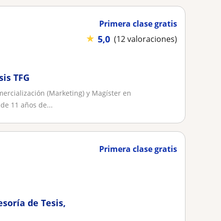
Primera clase gratis
★
5,0
(12 valoraciones)
sis TFG
ercialización (Marketing) y Magíster en
de 11 años de...
Primera clase gratis
soría de Tesis,