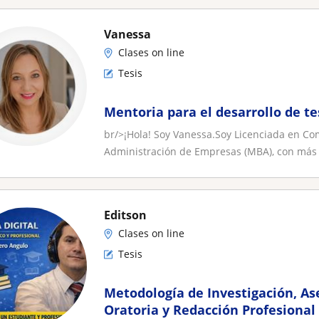
Vanessa
Clases on line
Tesis
Mentoria para el desarrollo de te
br/>¡Hola! Soy Vanessa.Soy Licenciada en Com
Administración de Empresas (MBA), con más 
Editson
Clases on line
Tesis
Metodología de Investigación, Ase
Oratoria y Redacción Profesional