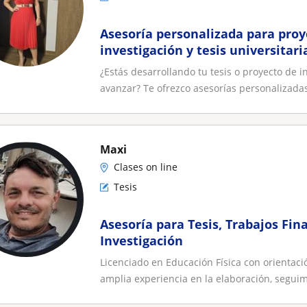
Asesoría personalizada para proy
investigación y tesis universitari
¿Estás desarrollando tu tesis o proyecto de
avanzar? Te ofrezco asesorías personalizadas
Maxi
Clases on line
Tesis
Asesoría para Tesis, Trabajos Fin
Investigación
Licenciado en Educación Física con orientaci
amplia experiencia en la elaboración, seguim