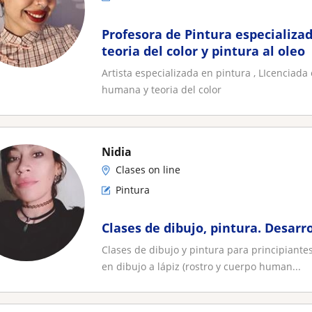
Profesora de Pintura especializa
teoria del color y pintura al oleo
Artista especializada en pintura , LIcenciada 
humana y teoria del color
Nidia
Clases on line
Pintura
Clases de dibujo, pintura. Desarro
Clases de dibujo y pintura para principiantes
en dibujo a lápiz (rostro y cuerpo human...