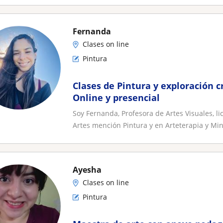
Fernanda
Clases on line
Pintura
Clases de Pintura y exploración c
Online y presencial
Soy Fernanda, Profesora de Artes Visuales, 
Artes mención Pintura y en Arteterapia y Min
Ayesha
Clases on line
Pintura