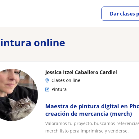
Dar clases 
Pintura online
Jessica Itzel Caballero Cardiel
Clases on line
Pintura
Maestra de pintura digital en Ph
creación de mercancia (merch)
Valoramos tu proyecto, buscamos referencia
merch listo pera imprimirse y venderse.