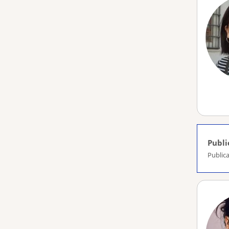
Publi
Publica