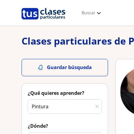
Buscar
Clases particulares de 
Guardar búsqueda
¿Qué quieres aprender?
¿Dónde?