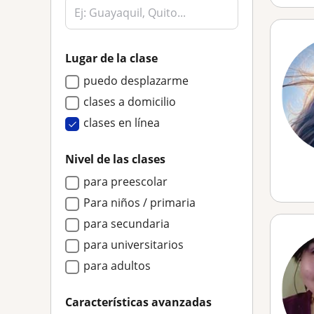
Lugar de la clase
puedo desplazarme
clases a domicilio
clases en línea
Nivel de las clases
para preescolar
Para niños / primaria
para secundaria
para universitarios
para adultos
Características avanzadas