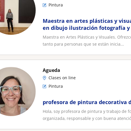
Pintura
Maestra en artes plásticas y visu
en dibujo ilustración fotografía y
herramientas
Maestra en Artes Plásticas y Visuales. Ofrezco
tanto para personas que se están inicia...
Agueda
Clases on line
Pintura
profesora de pintura decorativa
Hola, soy profesora de pintura y trabajo de
organizada, responsable y con buena atención