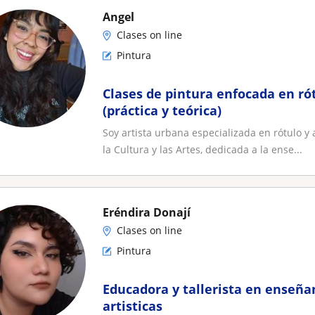
Angel
Clases on line
Pintura
Clases de pintura enfocada en r
(práctica y teórica)
Soy artista urbana especializada en rótulo y
la Cultura y las Artes, dedicada a la ense...
Eréndira Donají
Clases on line
Pintura
Educadora y tallerista en enseña
artisticas