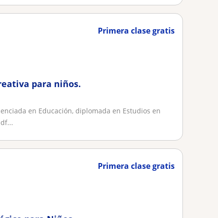
Primera clase gratis
reativa para niños.
licenciada en Educación, diplomada en Estudios en
df...
Primera clase gratis