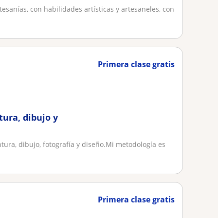
esanías, con habilidades artísticas y artesaneles, con
Primera clase gratis
tura, dibujo y
ntura, dibujo, fotografía y diseño.Mi metodología es
Primera clase gratis