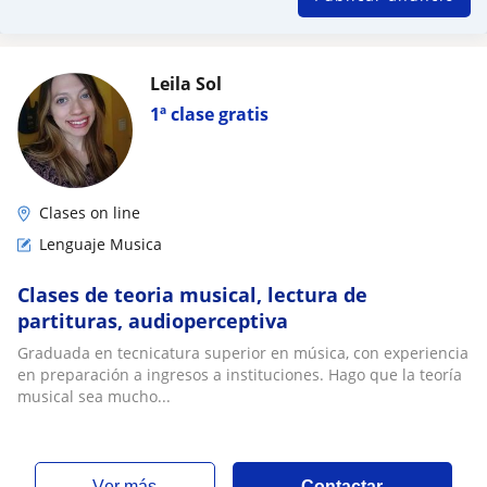
Leila Sol
1ª clase gratis
Clases on line
Lenguaje Musica
Clases de teoria musical, lectura de
partituras, audioperceptiva
Graduada en tecnicatura superior en música, con experiencia
en preparación a ingresos a instituciones. Hago que la teoría
musical sea mucho...
ver más
Contactar