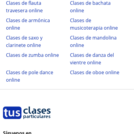
Clases de flauta
Clases de bachata
travesera online
online
Clases de armónica
Clases de
online
musicoterapia online
Clases de saxo y
Clases de mandolina
clarinete online
online
Clases de zumba online
Clases de danza del
vientre online
Clases de pole dance
Clases de oboe online
online
Síguenos en