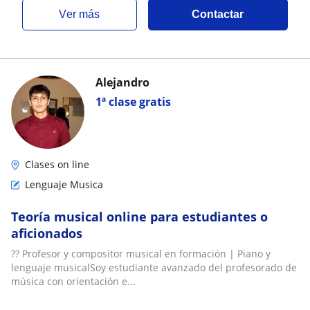
ver más
Contactar
Alejandro
1ª clase gratis
Clases on line
Lenguaje Musica
Teoría musical online para estudiantes o
aficionados
?? Profesor y compositor musical en formación | Piano y
lenguaje musicalSoy estudiante avanzado del profesorado de
música con orientación e...