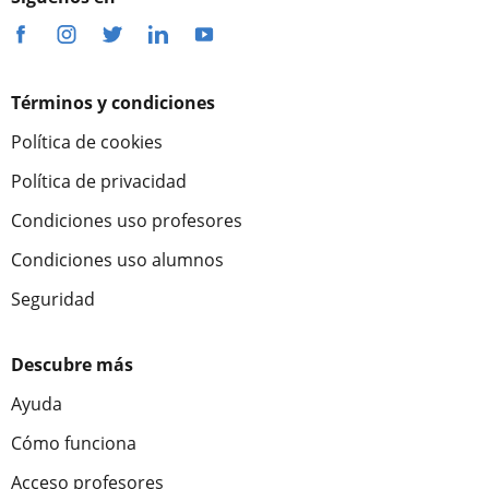
Términos y condiciones
Política de cookies
Política de privacidad
Condiciones uso profesores
Condiciones uso alumnos
Seguridad
Descubre más
Ayuda
Cómo funciona
Acceso profesores