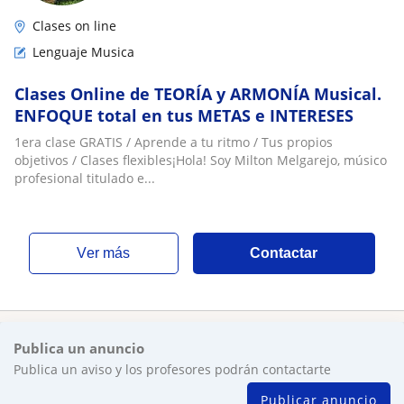
Clases on line
Lenguaje Musica
Clases Online de TEORÍA y ARMONÍA Musical.
ENFOQUE total en tus METAS e INTERESES
1era clase GRATIS / Aprende a tu ritmo / Tus propios
objetivos / Clases flexibles¡Hola! Soy Milton Melgarejo, músico
profesional titulado e...
ver más
Contactar
Publica un anuncio
Publica un aviso y los profesores podrán contactarte
Publicar anuncio