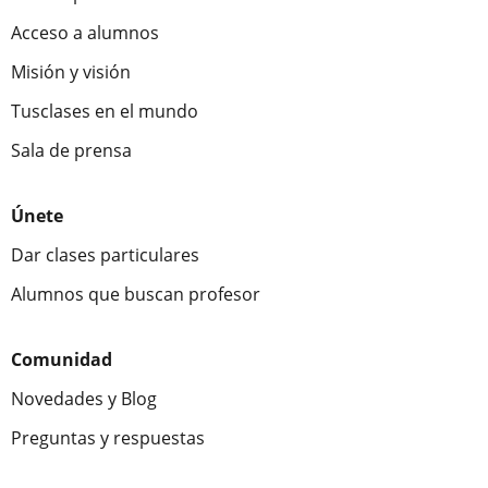
Acceso a alumnos
Misión y visión
Tusclases en el mundo
Sala de prensa
Únete
Dar clases particulares
Alumnos que buscan profesor
Comunidad
Novedades y Blog
Preguntas y respuestas