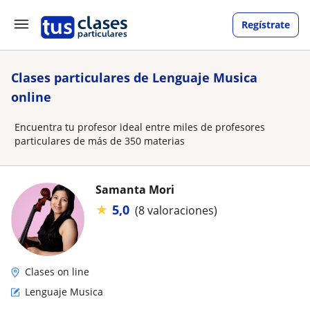
Regístrate
Clases particulares de Lenguaje Musica
online
Encuentra tu profesor ideal entre miles de profesores
particulares de más de 350 materias
Samanta Mori
★
5,0
(8 valoraciones)
Clases on line
Lenguaje Musica