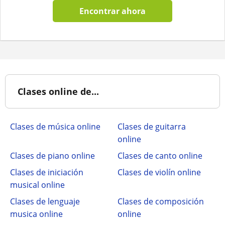
Encontrar ahora
Clases online de...
Clases de música online
Clases de guitarra
online
Clases de piano online
Clases de canto online
Clases de iniciación
Clases de violín online
musical online
Clases de lenguaje
Clases de composición
musica online
online