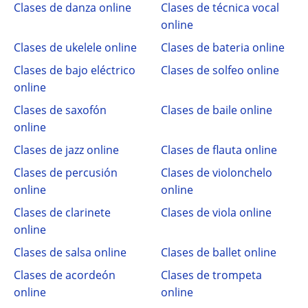
Clases de danza online
Clases de técnica vocal
online
Clases de ukelele online
Clases de bateria online
Clases de bajo eléctrico
Clases de solfeo online
online
Clases de saxofón
Clases de baile online
online
Clases de jazz online
Clases de flauta online
Clases de percusión
Clases de violonchelo
online
online
Clases de clarinete
Clases de viola online
online
Clases de salsa online
Clases de ballet online
Clases de acordeón
Clases de trompeta
online
online