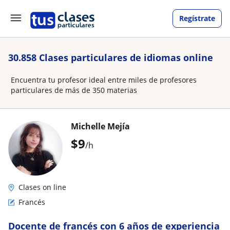
Regístrate
30.858 Clases particulares de idiomas online
Encuentra tu profesor ideal entre miles de profesores
particulares de más de 350 materias
Michelle Mejía
$
9
/h
Clases on line
Francés
Docente de francés con 6 años de experiencia