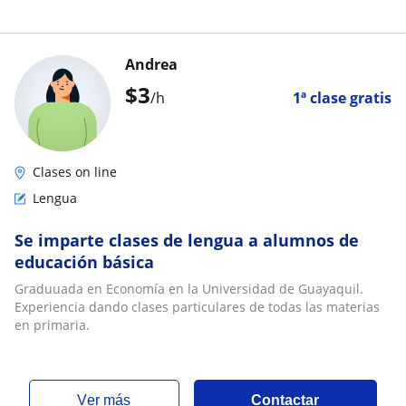
Andrea
$
3
/h
1ª clase gratis
Clases on line
Lengua
Se imparte clases de lengua a alumnos de
educación básica
Graduuada en Economía en la Universidad de Guayaquil.
Experiencia dando clases particulares de todas las materias
en primaria.
ver más
Contactar