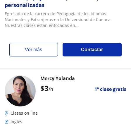
personalizadas
Egresada de la carrera de Pedagogia de los Idiomas
Nacionales y Extranjeros en la Universidad de Cuenca.
Nuestras clases están enfocadas en...
ver más
Contactar
Mercy Yolanda
$
3
/h
1ª clase gratis
Clases on line
Inglés