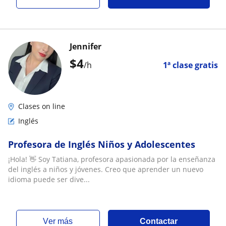
Jennifer
$
4
/h
1ª clase gratis
Clases on line
Inglés
Profesora de Inglés Niños y Adolescentes
¡Hola! 👋 Soy Tatiana, profesora apasionada por la enseñanza
del inglés a niños y jóvenes. Creo que aprender un nuevo
idioma puede ser dive...
ver más
Contactar