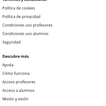
Política de cookies
Política de privacidad
Condiciones uso profesores
Condiciones uso alumnos
Seguridad
Descubre más
Ayuda
Cómo funciona
Acceso profesores
Acceso a alumnos
Misión y visión