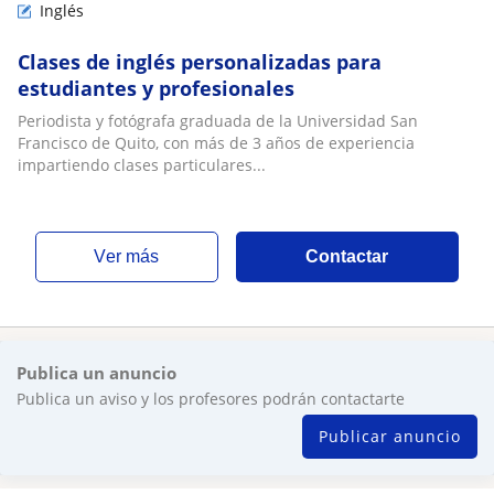
Inglés
Clases de inglés personalizadas para
estudiantes y profesionales
Periodista y fotógrafa graduada de la Universidad San
Francisco de Quito, con más de 3 años de experiencia
impartiendo clases particulares...
ver más
Contactar
Publica un anuncio
Publica un aviso y los profesores podrán contactarte
Publicar anuncio