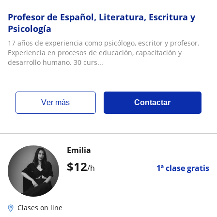
Profesor de Español, Literatura, Escritura y
Psicología
17 años de experiencia como psicólogo, escritor y profesor.
Experiencia en procesos de educación, capacitación y
desarrollo humano. 30 curs...
ver más
Contactar
Emilia
$
12
/h
1ª clase gratis
Clases on line