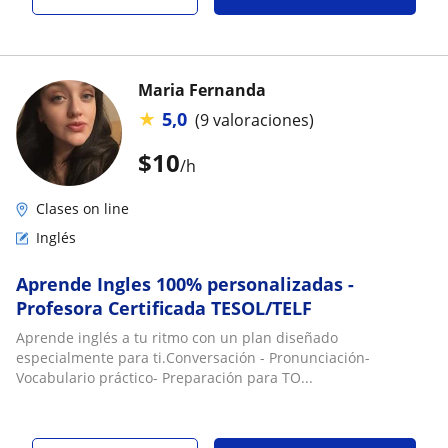
Maria Fernanda
★
5,0
(9 valoraciones)
$
10
/h
Clases on line
Inglés
Aprende Ingles 100% personalizadas -
Profesora Certificada TESOL/TELF
Aprende inglés a tu ritmo con un plan diseñado
especialmente para ti.Conversación - Pronunciación-
Vocabulario práctico- Preparación para TO...