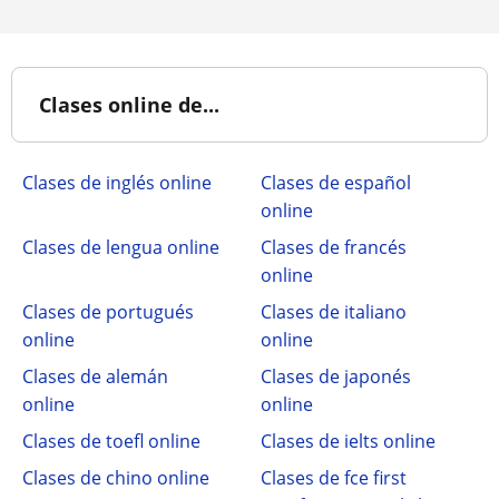
Clases online de...
Clases de inglés online
Clases de español
online
Clases de lengua online
Clases de francés
online
Clases de portugués
Clases de italiano
online
online
Clases de alemán
Clases de japonés
online
online
Clases de toefl online
Clases de ielts online
Clases de chino online
Clases de fce first