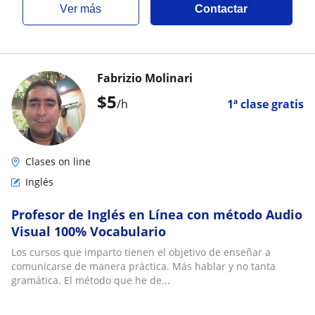
ver más
Contactar
Fabrizio Molinari
$
5
/h
1ª clase gratis
Clases on line
Inglés
Profesor de Inglés en Línea con método Audio
Visual 100% Vocabulario
Los cursos que imparto tienen el objetivo de enseñar a
comunicarse de manera práctica. Más hablar y no tanta
gramática. El método que he de...