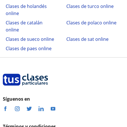
Clases de holandés
Clases de turco online
online
Clases de catalán
Clases de polaco online
online
Clases de sueco online
Clases de sat online
Clases de paes online
Síguenos en
Términos y condiciones