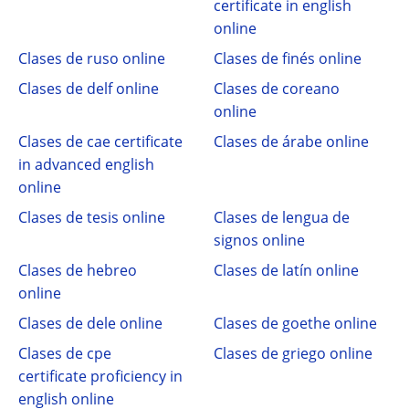
certificate in english
online
Clases de ruso online
Clases de finés online
Clases de delf online
Clases de coreano
online
Clases de cae certificate
Clases de árabe online
in advanced english
online
Clases de tesis online
Clases de lengua de
signos online
Clases de hebreo
Clases de latín online
online
Clases de dele online
Clases de goethe online
Clases de cpe
Clases de griego online
certificate proficiency in
english online