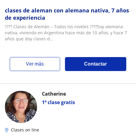
clases de aleman con alemana nativa, 7 años
de experiencia
???? Clases de Alemán – Todos los niveles ????Soy alemana
nativa, viviendo en Argentina hace más de 10 años, y hace 7
años que doy clases d...
ver más
Contactar
Catherine
1ª clase gratis
Clases on line