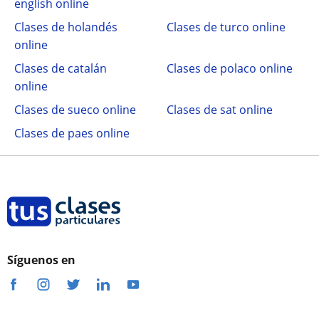
english online
Clases de holandés
Clases de turco online
online
Clases de catalán
Clases de polaco online
online
Clases de sueco online
Clases de sat online
Clases de paes online
Síguenos en