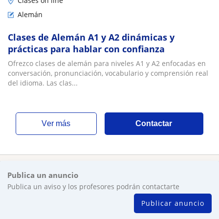
Clases on line
Alemán
Clases de Alemán A1 y A2 dinámicas y
prácticas para hablar con confianza
Ofrezco clases de alemán para niveles A1 y A2 enfocadas en
conversación, pronunciación, vocabulario y comprensión real
del idioma. Las clas...
ver más
Contactar
Publica un anuncio
Publica un aviso y los profesores podrán contactarte
Publicar anuncio