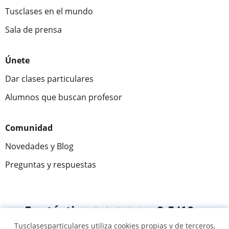
Tusclases en el mundo
Sala de prensa
Únete
Dar clases particulares
Alumnos que buscan profesor
Comunidad
Novedades y Blog
Preguntas y respuestas
Fantástica
★★★★★
9,5/10
Tusclasesparticulares utiliza cookies propias y de terceros,