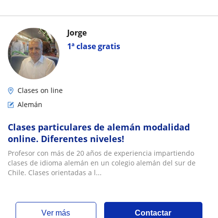
Jorge
1ª clase gratis
Clases on line
Alemán
Clases particulares de alemán modalidad
online. Diferentes niveles!
Profesor con más de 20 años de experiencia impartiendo
clases de idioma alemán en un colegio alemán del sur de
Chile. Clases orientadas a l...
ver más
Contactar