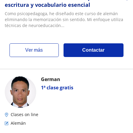
escritura y vocabulario esencial
Como psicopedagoga, he diseñado este curso de alemán
eliminando la memorización sin sentido. Mi enfoque utiliza
técnicas de neuroeducación...
ver más
Contactar
German
1ª clase gratis
Clases on line
Alemán