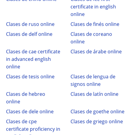
certificate in english
online
Clases de ruso online
Clases de finés online
Clases de delf online
Clases de coreano
online
Clases de cae certificate
Clases de árabe online
in advanced english
online
Clases de tesis online
Clases de lengua de
signos online
Clases de hebreo
Clases de latín online
online
Clases de dele online
Clases de goethe online
Clases de cpe
Clases de griego online
certificate proficiency in