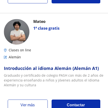
Mateo
1ª clase gratis
Clases on line
Alemán
Introducción al idioma Alemán (Alemán A1)
Graduado y certificado de colegio PASH con más de 2 años de
experiencia enseñando a niños y jóvenes adultos el idioma
Alemán y su cultura
ver más
Contactar