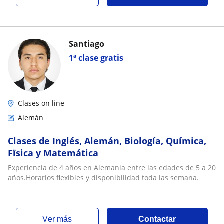
Santiago
1ª clase gratis
Clases on line
Alemán
Clases de Inglés, Alemán, Biología, Química,
Fïsica y Matemática
Experiencia de 4 años en Alemania entre las edades de 5 a 20
años.Horarios flexibles y disponibilidad toda las semana.
ver más
Contactar