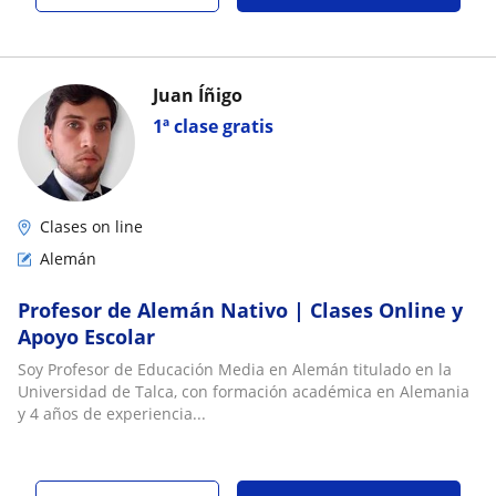
Juan Íñigo
1ª clase gratis
Clases on line
Alemán
Profesor de Alemán Nativo | Clases Online y
Apoyo Escolar
Soy Profesor de Educación Media en Alemán titulado en la
Universidad de Talca, con formación académica en Alemania
y 4 años de experiencia...