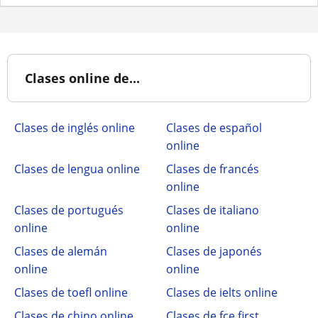
Clases online de...
Clases de inglés online
Clases de español
online
Clases de lengua online
Clases de francés
online
Clases de portugués
Clases de italiano
online
online
Clases de alemán
Clases de japonés
online
online
Clases de toefl online
Clases de ielts online
Clases de chino online
Clases de fce first