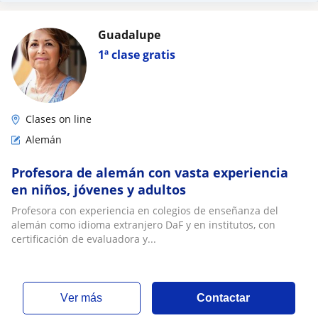
Guadalupe
1ª clase gratis
Clases on line
Alemán
Profesora de alemán con vasta experiencia
en niños, jóvenes y adultos
Profesora con experiencia en colegios de enseñanza del
alemán como idioma extranjero DaF y en institutos, con
certificación de evaluadora y...
ver más
Contactar