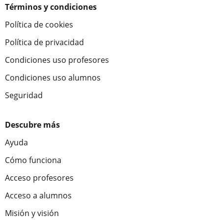
Términos y condiciones
Política de cookies
Política de privacidad
Condiciones uso profesores
Condiciones uso alumnos
Seguridad
Descubre más
Ayuda
Cómo funciona
Acceso profesores
Acceso a alumnos
Misión y visión