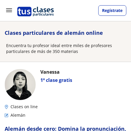
Regístrate
Clases particulares de alemán online
Encuentra tu profesor ideal entre miles de profesores
particulares de más de 350 materias
Vanessa
1ª clase gratis
Clases on line
Alemán
Alemán desde cero: Domina la pronunciación,