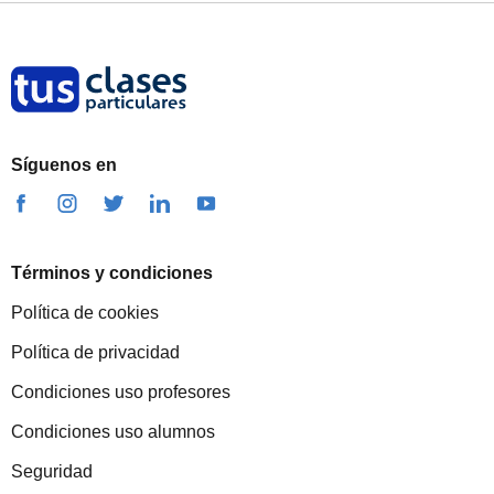
Síguenos en
Términos y condiciones
Política de cookies
Política de privacidad
Condiciones uso profesores
Condiciones uso alumnos
Seguridad