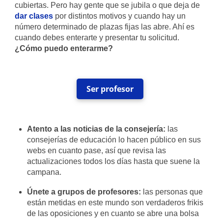
cubiertas. Pero hay gente que se jubila o que deja de
dar clases
por distintos motivos y cuando hay un
número determinado de plazas fijas las abre. Ahí es
cuando debes enterarte y presentar tu solicitud.
¿Cómo puedo enterarme?
Ser profesor
Atento a las noticias de la consejería:
las
consejerías de educación lo hacen público en sus
webs en cuanto pase, así que revisa las
actualizaciones todos los días hasta que suene la
campana.
Únete a grupos de profesores:
las personas que
están metidas en este mundo son verdaderos frikis
de las oposiciones y en cuanto se abre una bolsa