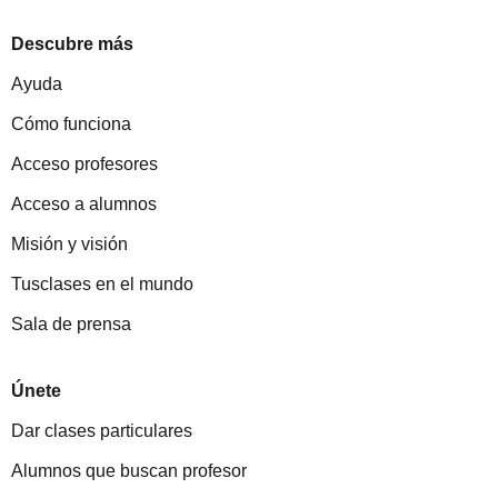
Descubre más
Ayuda
Cómo funciona
Acceso profesores
Acceso a alumnos
Misión y visión
Tusclases en el mundo
Sala de prensa
Únete
Dar clases particulares
Alumnos que buscan profesor