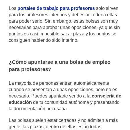
Los
portales de trabajo para profesores
solo sirven
para los profesores interinos y debes acceder a ellas
para poder serlo. Sin embargo, estas bolsas son muy
necesarias para aprobar unas oposiciones, ya que sin
puntos es casi imposible sacar plaza y los puntos se
consiguen habiendo sido interino.
¿Cómo apuntarse a una bolsa de empleo
para profesores?
La mayoría de personas entran automáticamente
cuando se presentan a unas oposiciones, pero no es
necesario. Puedes apuntarte yendo a la
consejería de
educación
de tu comunidad autónoma y presentando
la documentación necesaria.
Las bolsas suelen estar cerradas y no admiten a más
gente, las plazas, dentro de ellas están todas