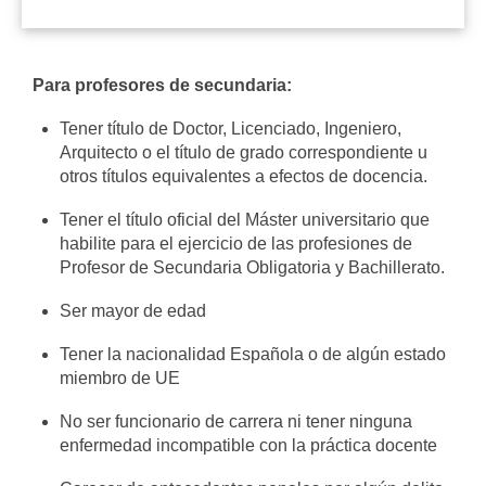
Para profesores de secundaria:
Tener título de Doctor, Licenciado, Ingeniero,
Arquitecto o el título de grado correspondiente u
otros títulos equivalentes a efectos de docencia.
Tener el título oficial del Máster universitario que
habilite para el ejercicio de las profesiones de
Profesor de Secundaria Obligatoria y Bachillerato.
Ser mayor de edad
Tener la nacionalidad Española o de algún estado
miembro de UE
No ser funcionario de carrera ni tener ninguna
enfermedad incompatible con la práctica docente