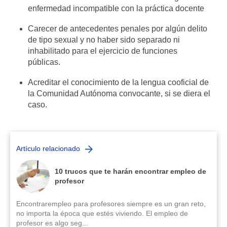
enfermedad incompatible con la práctica docente
Carecer de antecedentes penales por algún delito
de tipo sexual y no haber sido separado ni
inhabilitado para el ejercicio de funciones
públicas.
Acreditar el conocimiento de la lengua cooficial de
la Comunidad Autónoma convocante, si se diera el
caso.
Artículo relacionado
10 trucos que te harán encontrar empleo de
profesor
Encontrarempleo para profesores siempre es un gran reto,
no importa la época que estés viviendo. El empleo de
profesor es algo seg...