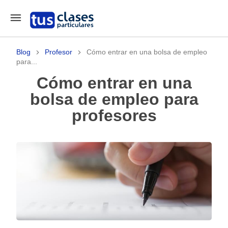
Blog
Profesor
Cómo entrar en una bolsa de empleo
para...
Cómo entrar en una
bolsa de empleo para
profesores