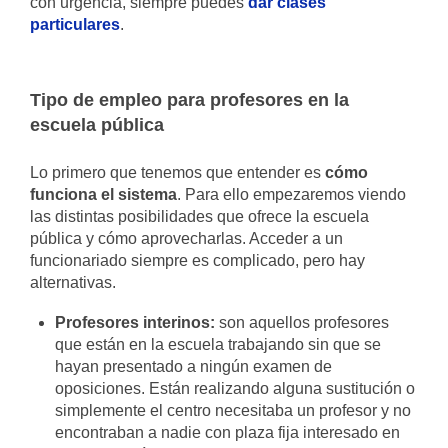
con urgencia, siempre puedes
dar clases
particulares
.
Tipo de empleo para profesores en la
escuela pública
Lo primero que tenemos que entender es
cómo
funciona el sistema
. Para ello empezaremos viendo
las distintas posibilidades que ofrece la escuela
pública y cómo aprovecharlas. Acceder a un
funcionariado siempre es complicado, pero hay
alternativas.
Profesores interinos:
son aquellos profesores
que están en la escuela trabajando sin que se
hayan presentado a ningún examen de
oposiciones. Están realizando alguna sustitución o
simplemente el centro necesitaba un profesor y no
encontraban a nadie con plaza fija interesado en