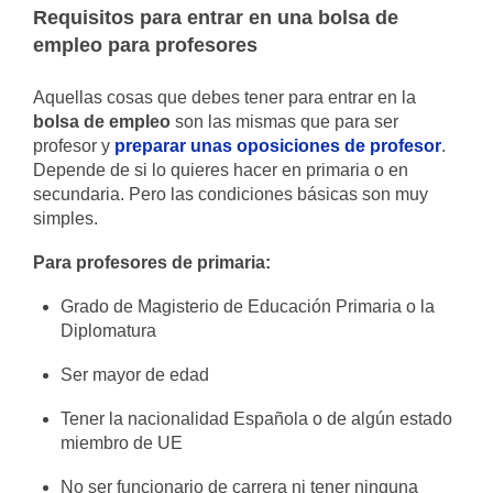
Requisitos para entrar en una bolsa de
empleo para profesores
Aquellas cosas que debes tener para entrar en la
bolsa de empleo
son las mismas que para ser
profesor y
preparar unas oposiciones de profesor
.
Depende de si lo quieres hacer en primaria o en
secundaria. Pero las condiciones básicas son muy
simples.
Para profesores de primaria:
Grado de Magisterio de Educación Primaria o la
Diplomatura
Ser mayor de edad
Tener la nacionalidad Española o de algún estado
miembro de UE
No ser funcionario de carrera ni tener ninguna