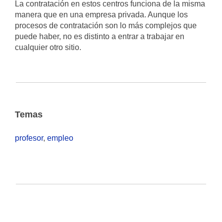
La contratación en estos centros funciona de la misma
manera que en una empresa privada. Aunque los
procesos de contratación son lo más complejos que
puede haber, no es distinto a entrar a trabajar en
cualquier otro sitio.
Temas
profesor
,
empleo