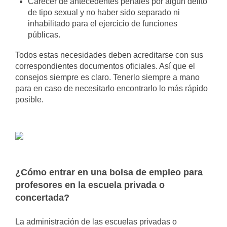
Carecer de antecedentes penales por algún delito
de tipo sexual y no haber sido separado ni
inhabilitado para el ejercicio de funciones
públicas.
Todos estas necesidades deben acreditarse con sus
correspondientes documentos oficiales. Así que el
consejos siempre es claro. Tenerlo siempre a mano
para en caso de necesitarlo encontrarlo lo más rápido
posible.
¿Cómo entrar en una bolsa de empleo para
profesores en la escuela privada o
concertada?
La administración de las escuelas privadas o