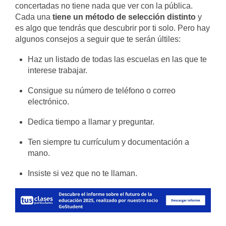
concertadas no tiene nada que ver con la pública.
Cada una
tiene un método de selección distinto
y
es algo que tendrás que descubrir por ti solo. Pero hay
algunos consejos a seguir que te serán últiles:
Haz un listado de todas las escuelas en las que te
interese trabajar.
Consigue su número de teléfono o correo
electrónico.
Dedica tiempo a llamar y preguntar.
Ten siempre tu currículum y documentación a
mano.
Insiste si vez que no te llaman.