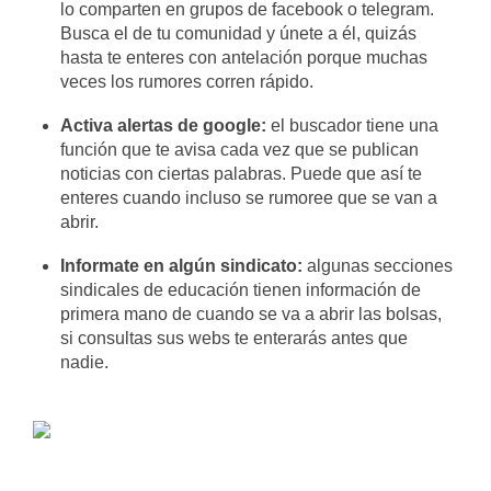
lo comparten en grupos de facebook o telegram.
Busca el de tu comunidad y únete a él, quizás
hasta te enteres con antelación porque muchas
veces los rumores corren rápido.
Activa alertas de google:
el buscador tiene una
función que te avisa cada vez que se publican
noticias con ciertas palabras. Puede que así te
enteres cuando incluso se rumoree que se van a
abrir.
Informate en algún sindicato:
algunas secciones
sindicales de educación tienen información de
primera mano de cuando se va a abrir las bolsas,
si consultas sus webs te enterarás antes que
nadie.