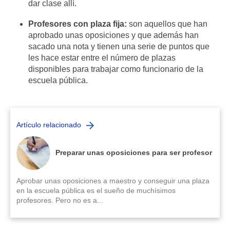
dar clase allí.
Profesores con plaza fija:
son aquellos que han
aprobado unas oposiciones y que además han
sacado una nota y tienen una serie de puntos que
les hace estar entre el número de plazas
disponibles para trabajar como funcionario de la
escuela pública.
Artículo relacionado
Preparar unas oposiciones para ser profesor
Aprobar unas oposiciones a maestro y conseguir una plaza
en la escuela pública es el sueño de muchísimos
profesores. Pero no es a...