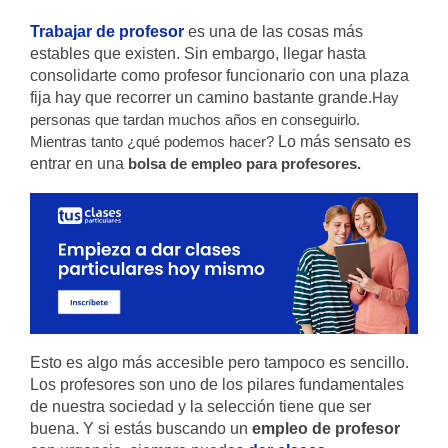
Trabajar de profesor
es una de las cosas más
estables que existen. Sin embargo, llegar hasta
consolidarte como profesor funcionario con una plaza
fija hay que recorrer un camino bastante grande.
Hay
personas que tardan muchos años en conseguirlo.
Mientras tanto ¿qué podemos hacer?
Lo más sensato es
entrar en una
bolsa de empleo para profesores.
Esto es algo más accesible pero tampoco es sencillo.
Los profesores son uno de los pilares fundamentales
de nuestra sociedad y la selección tiene que ser
buena. Y si estás buscando un
empleo de profesor