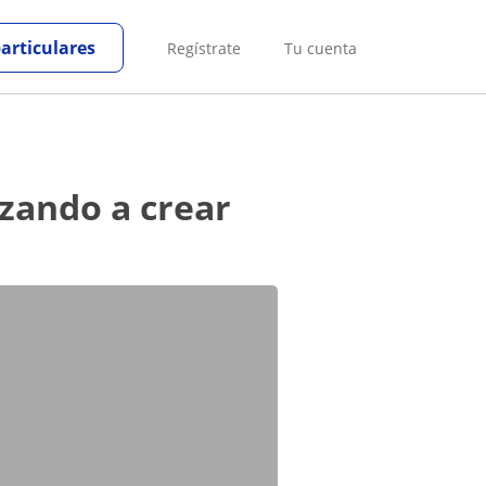
particulares
Regístrate
Tu cuenta