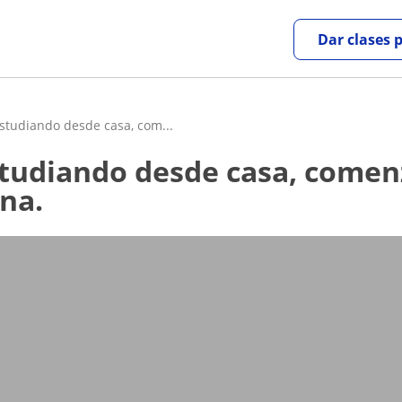
Dar clases 
studiando desde casa, com...
na.