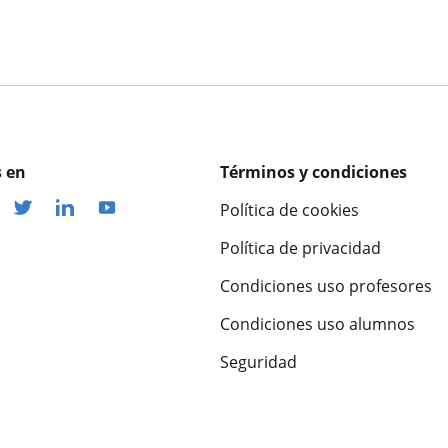
 en
Términos y condiciones
Política de cookies
Política de privacidad
Condiciones uso profesores
Condiciones uso alumnos
Seguridad