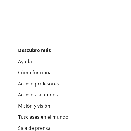
Descubre más
Ayuda
Cómo funciona
Acceso profesores
Acceso a alumnos
Misión y visión
Tusclases en el mundo
Sala de prensa