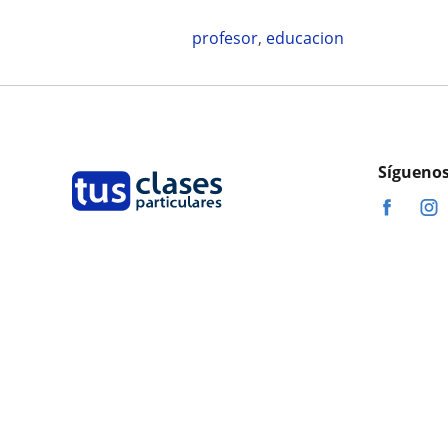
profesor
,
educacion
Síguenos